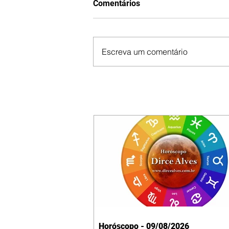
Comentários
Escreva um comentário
Horóscopo - 09/08/2026