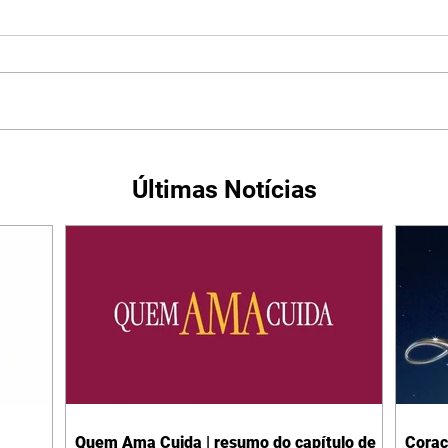
Últimas Notícias
Quem Ama Cuida | resumo do capítulo de
Coraç