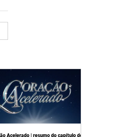
ão Acelerado | resumo do capítulo de