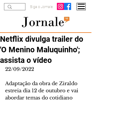
Siga o Jornale
Netflix divulga trailer do
'O Menino Maluquinho';
assista o vídeo
22/09/2022
Adaptação da obra de Ziraldo 
estreia dia 12 de outubro e vai 
abordar temas do cotidiano