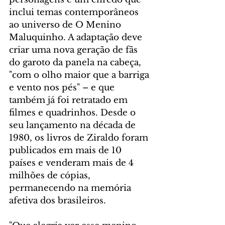
inclui temas contemporâneos 
ao universo de O Menino 
Maluquinho. A adaptação deve 
criar uma nova geração de fãs 
do garoto da panela na cabeça, 
"com o olho maior que a barriga 
e vento nos pés" – e que 
também já foi retratado em 
filmes e quadrinhos. Desde o 
seu lançamento na década de 
1980, os livros de Ziraldo foram 
publicados em mais de 10 
países e venderam mais de 4 
milhões de cópias, 
permanecendo na memória 
afetiva dos brasileiros.