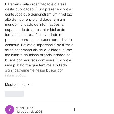
Parabéns pela organização e clareza 
desta publicação. É um prazer encontrar 
conteúdos que demonstram um nível tão 
alto de rigor e profundidade. Em um 
mundo inundado de informações, a 
capacidade de apresentar ideias de 
forma estruturada é um verdadeiro 
presente para quem busca aprendizado 
contínuo. Reflete a importância de filtrar e 
selecionar materiais de qualidade, e isso 
me lembra da minha própria jornada na 
busca por recursos confiáveis. Encontrei 
uma plataforma que tem me auxiliado 
significativamente nessa busca por 
informações…
Mostrar mais
Curtir
yuanliu kind
13 de out. de 2025