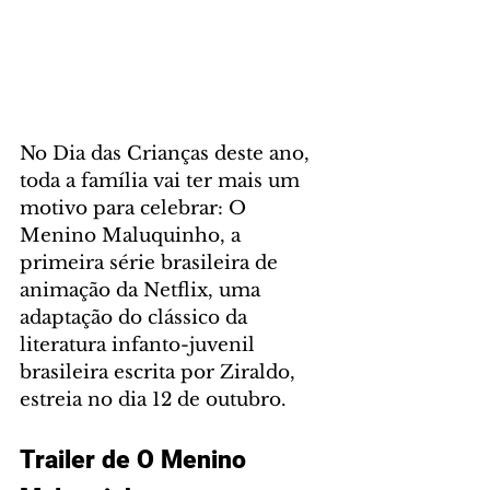
No Dia das Crianças deste ano, 
toda a família vai ter mais um 
motivo para celebrar: O 
Menino Maluquinho, a 
primeira série brasileira de 
animação da Netflix, uma 
adaptação do clássico da 
literatura infanto-juvenil 
brasileira escrita por Ziraldo, 
estreia no dia 12 de outubro.
Trailer de O Menino 