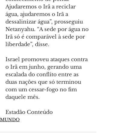
Ajudaremos o Irã a reciclar 
água, ajudaremos o Irã a 
dessalinizar água”, prosseguiu 
Netanyahu. “A sede por água no 
Irã só é comparável à sede por 
liberdade”, disse.
Israel promoveu ataques contra 
o Irã em junho, gerando uma 
escalada do conflito entre as 
duas nações que só terminou 
com um cessar-fogo no fim 
daquele mês.
Estadão Conteúdo
MUNDO