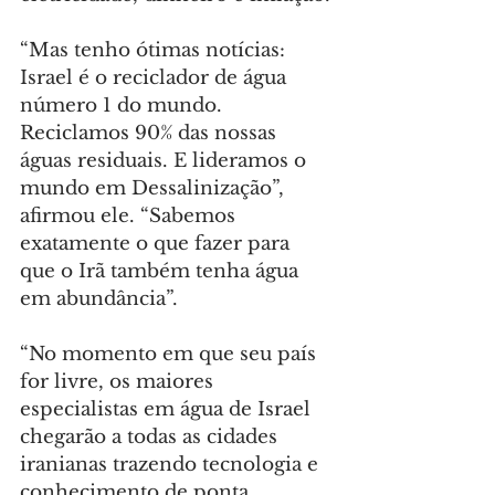
“Mas tenho ótimas notícias: 
Israel é o reciclador de água 
número 1 do mundo. 
Reciclamos 90% das nossas 
águas residuais. E lideramos o 
mundo em Dessalinização”, 
afirmou ele. “Sabemos 
exatamente o que fazer para 
que o Irã também tenha água 
em abundância”.
“No momento em que seu país 
for livre, os maiores 
especialistas em água de Israel 
chegarão a todas as cidades 
iranianas trazendo tecnologia e 
conhecimento de ponta. 