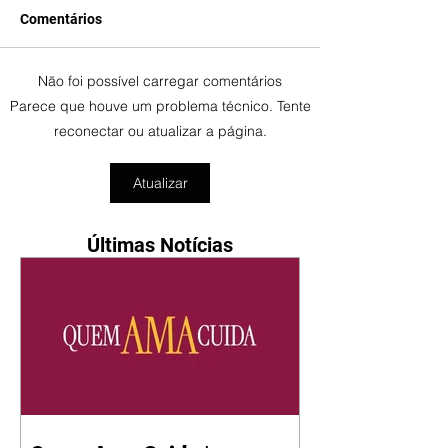
Comentários
Não foi possível carregar comentários
Parece que houve um problema técnico. Tente
reconectar ou atualizar a página.
Atualizar
Últimas Notícias