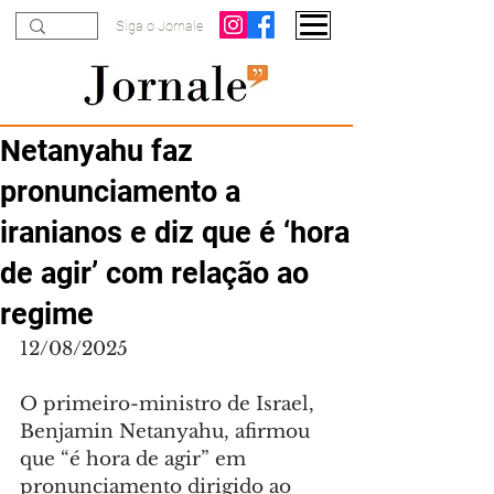
Siga o Jornale
Netanyahu faz
pronunciamento a
iranianos e diz que é ‘hora
de agir’ com relação ao
regime
12/08/2025
O primeiro-ministro de Israel, 
Benjamin Netanyahu, afirmou 
que “é hora de agir” em 
pronunciamento dirigido ao 