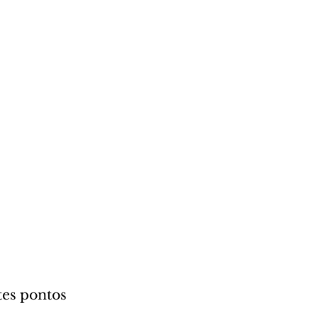
tes pontos 