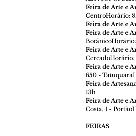
Feira de Arte e 
CentroHorário: 8
Feira de Arte e 
Feira de Arte e 
BotânicoHorário:
Feira de Arte e 
CercadoHorário: 
Feira de Arte e 
650 - TatuquaraH
Feira de Artesan
13h
Feira de Arte e 
Costa, 1 - Portão
FEIRAS