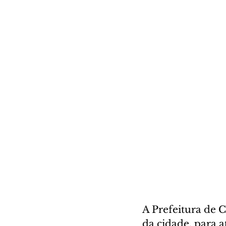
A Prefeitura de C
da cidade, para 