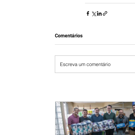
Comentários
Escreva um comentário