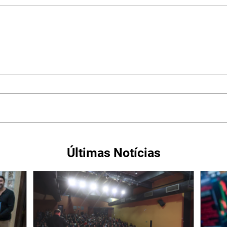
Últimas Notícias