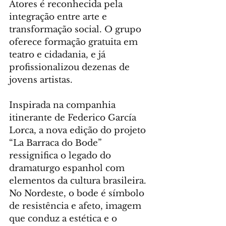
Atores é reconhecida pela 
integração entre arte e 
transformação social. O grupo 
oferece formação gratuita em 
teatro e cidadania, e já 
profissionalizou dezenas de 
jovens artistas.
Inspirada na companhia 
itinerante de Federico García 
Lorca, a nova edição do projeto 
“La Barraca do Bode” 
ressignifica o legado do 
dramaturgo espanhol com 
elementos da cultura brasileira. 
No Nordeste, o bode é símbolo 
de resistência e afeto, imagem 
que conduz a estética e o 