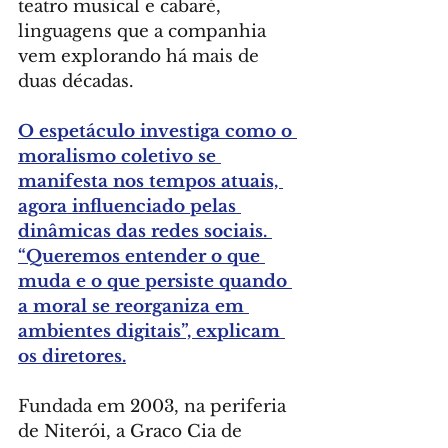
teatro musical e cabaré, 
linguagens que a companhia 
vem explorando há mais de 
duas décadas.
O espetáculo investiga como o 
moralismo coletivo se 
manifesta nos tempos atuais, 
agora influenciado pelas 
dinâmicas das redes sociais. 
“Queremos entender o que 
muda e o que persiste quando 
a moral se reorganiza em 
ambientes digitais”, explicam 
os diretores.
Fundada em 2003, na periferia 
de Niterói, a Graco Cia de 