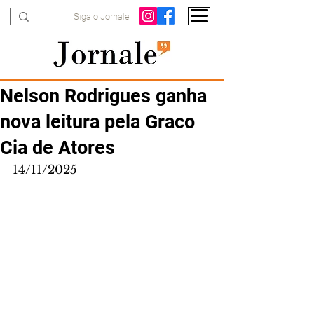
Siga o Jornale
Nelson Rodrigues ganha
nova leitura pela Graco
Cia de Atores
14/11/2025