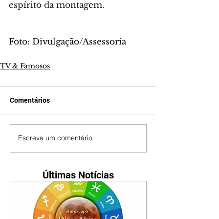
espírito da montagem.
Foto: Divulgação/Assessoria
TV & Famosos
Comentários
Escreva um comentário
Últimas Notícias