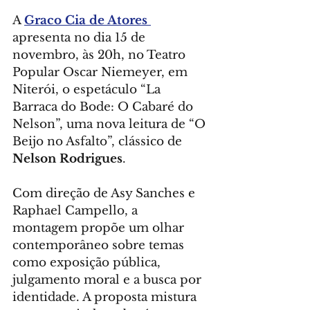
A 
Graco Cia de Atores 
apresenta no dia 15 de 
novembro, às 20h, no Teatro 
Popular Oscar Niemeyer, em 
Niterói, o espetáculo “La 
Barraca do Bode: O Cabaré do 
Nelson”, uma nova leitura de “O 
Beijo no Asfalto”, clássico de 
Nelson Rodrigues
.
Com direção de Asy Sanches e 
Raphael Campello, a 
montagem propõe um olhar 
contemporâneo sobre temas 
como exposição pública, 
julgamento moral e a busca por 
identidade. A proposta mistura 