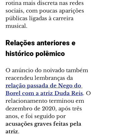
rotina mais discreta nas redes 
sociais, com poucas aparições 
públicas ligadas à carreira 
musical.
Relações anteriores e 
histórico polêmico
O anúncio do noivado também 
reacendeu lembranças da 
relação passada de Nego do 
Borel com a atriz Duda Reis
. O 
relacionamento terminou em 
dezembro de 2020, após três 
anos, e foi seguido por 
acusações graves feitas pela 
atriz
.