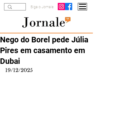
Siga o Jornale
Nego do Borel pede Júlia
Pires em casamento em
Dubai
19/12/2025