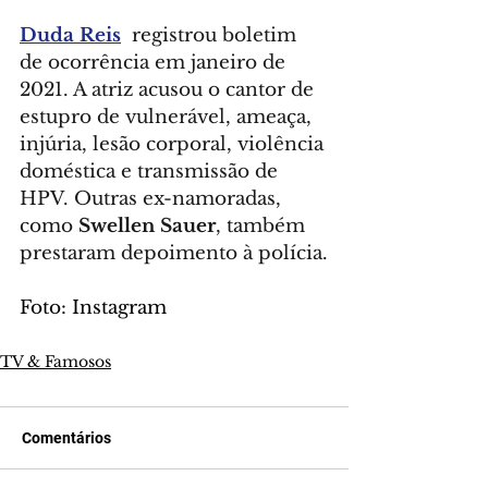
Duda Reis
  registrou boletim 
de ocorrência em janeiro de 
2021. A atriz acusou o cantor de 
estupro de vulnerável, ameaça, 
injúria, lesão corporal, violência 
doméstica e transmissão de 
HPV. Outras ex-namoradas, 
como 
Swellen Sauer
, também 
prestaram depoimento à polícia.
Foto: Instagram
TV & Famosos
Comentários