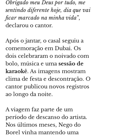
Obrigado meu Deus por tudo, me 
sentindo diferente hoje, dia que vai 
ficar marcado na minha vida
”, 
declarou o cantor.
Após o jantar, o casal seguiu a 
comemoração em Dubai. Os 
dois celebraram o noivado com 
bolo, música e uma 
sessão de 
karaokê
. As imagens mostram 
clima de festa e descontração. O 
cantor publicou novos registros 
ao longo da noite.
A viagem faz parte de um 
período de descanso do artista. 
Nos últimos meses, Nego do 
Borel vinha mantendo uma 