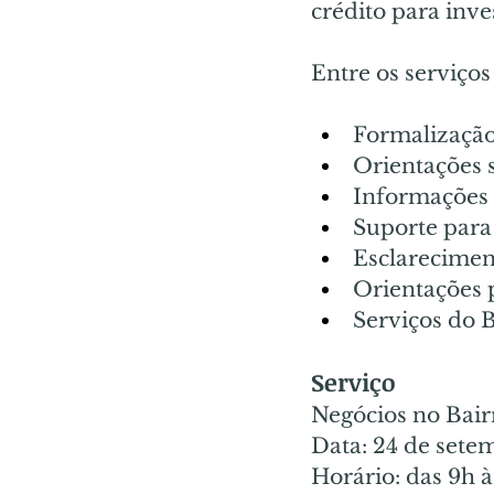
crédito para inv
Entre os serviços
Formalização
Orientações s
Informações 
Suporte para
Esclarecimen
Orientações 
Serviços do 
Serviço
Negócios no Bair
Data: 24 de setem
Horário: das 9h à