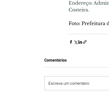
Endereço: Admini
Costeira.
Foto: Prefeitura 
Comentários
Escreva um comentário