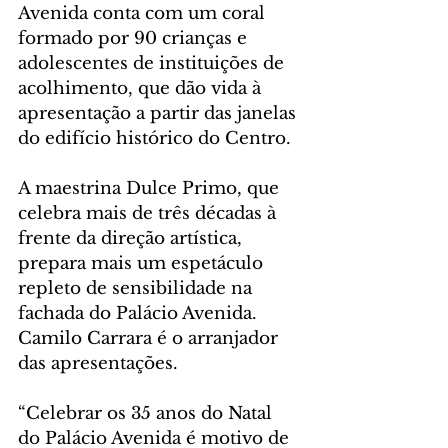
Avenida conta com um coral 
formado por 90 crianças e 
adolescentes de instituições de 
acolhimento, que dão vida à 
apresentação a partir das janelas 
do edifício histórico do Centro.
A maestrina Dulce Primo, que 
celebra mais de três décadas à 
frente da direção artística, 
prepara mais um espetáculo 
repleto de sensibilidade na 
fachada do Palácio Avenida. 
Camilo Carrara é o arranjador 
das apresentações.
“Celebrar os 35 anos do Natal 
do Palácio Avenida é motivo de 