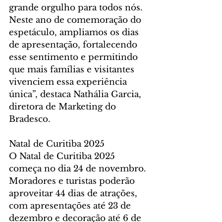
grande orgulho para todos nós. 
Neste ano de comemoração do 
espetáculo, ampliamos os dias 
de apresentação, fortalecendo 
esse sentimento e permitindo 
que mais famílias e visitantes 
vivenciem essa experiência 
única”, destaca Nathália Garcia, 
diretora de Marketing do 
Bradesco.
Natal de Curitiba 2025
O Natal de Curitiba 2025 
começa no dia 24 de novembro. 
Moradores e turistas poderão 
aproveitar 44 dias de atrações, 
com apresentações até 23 de 
dezembro e decoração até 6 de 