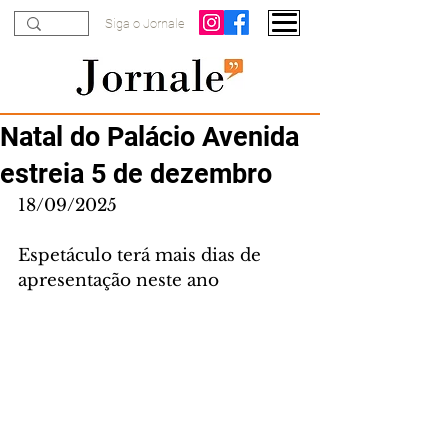
Siga o Jornale
Natal do Palácio Avenida
estreia 5 de dezembro
18/09/2025
Espetáculo terá mais dias de 
apresentação neste ano