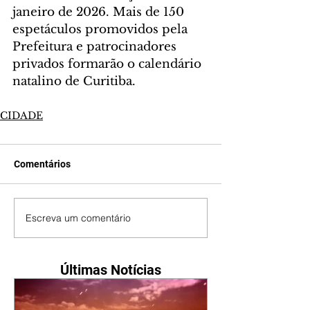
janeiro de 2026. Mais de 150 
espetáculos promovidos pela 
Prefeitura e patrocinadores 
privados formarão o calendário 
natalino de Curitiba.
CIDADE
Comentários
Escreva um comentário
Últimas Notícias