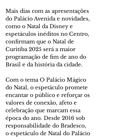
Mais dias com as apresentações 
do Palácio Avenida e novidades, 
como o Natal da Disney e 
espetáculos inéditos no Centro, 
confirmam que o Natal de 
Curitiba 2025 será a maior 
programação de fim de ano do 
Brasil e da história da cidade.
Com o tema O Palácio Mágico 
do Natal, o espetáculo promete 
encantar o público e reforçar os 
valores de conexão, afeto e 
celebração que marcam essa 
época do ano. Desde 2016 sob 
responsabilidade do Bradesco, 
o espetáculo de Natal do Palácio 