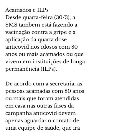
Acamados e ILPs
Desde quarta-feira (30/3), a 
SMS também está fazendo a 
vacinação contra a gripe e a 
aplicação da quarta dose 
anticovid nos idosos com 80 
anos ou mais acamados ou que 
vivem em instituições de longa 
permanência (ILPs).
De acordo com a secretaria, as 
pessoas acamadas com 80 anos 
ou mais que foram atendidas 
em casa nas outras fases da 
campanha anticovid devem 
apenas aguardar o contato de 
uma equipe de saúde, que irá 