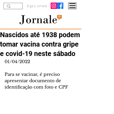
Siga o Jornale
Nascidos até 1938 podem
tomar vacina contra gripe
e covid-19 neste sábado
01/04/2022
Para se vacinar, é preciso 
apresentar documento de 
identificação com foto e CPF