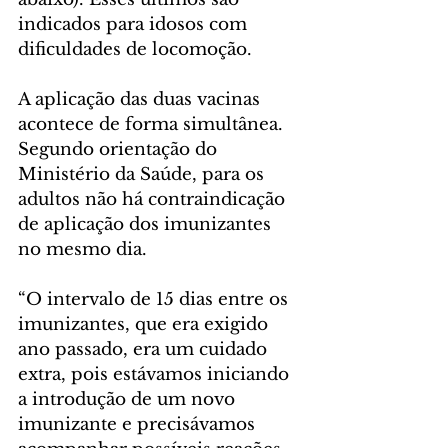
indicados para idosos com 
dificuldades de locomoção.
A aplicação das duas vacinas 
acontece de forma simultânea. 
Segundo orientação do 
Ministério da Saúde, para os 
adultos não há contraindicação 
de aplicação dos imunizantes 
no mesmo dia.
“O intervalo de 15 dias entre os 
imunizantes, que era exigido 
ano passado, era um cuidado 
extra, pois estávamos iniciando 
a introdução de um novo 
imunizante e precisávamos 