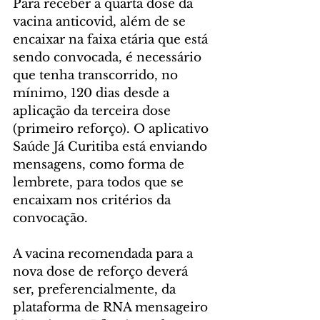
Para receber a quarta dose da 
vacina anticovid, além de se 
encaixar na faixa etária que está 
sendo convocada, é necessário 
que tenha transcorrido, no 
mínimo, 120 dias desde a 
aplicação da terceira dose 
(primeiro reforço). O aplicativo 
Saúde Já Curitiba está enviando 
mensagens, como forma de 
lembrete, para todos que se 
encaixam nos critérios da 
convocação. 
A vacina recomendada para a 
nova dose de reforço deverá 
ser, preferencialmente, da 
plataforma de RNA mensageiro 