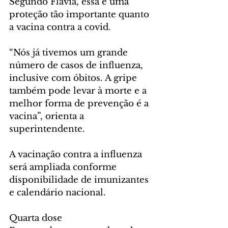
Segundo Flávia, essa é uma 
proteção tão importante quanto 
a vacina contra a covid.
“Nós já tivemos um grande 
número de casos de influenza, 
inclusive com óbitos. A gripe 
também pode levar à morte e a 
melhor forma de prevenção é a 
vacina”, orienta a 
superintendente.
A vacinação contra a influenza 
será ampliada conforme 
disponibilidade de imunizantes 
e calendário nacional.
Quarta dose