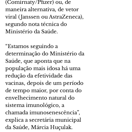
(Comirnaty/Pfizer) ou, de 
maneira alternativa, de vetor 
viral (Janssen ou AstraZeneca), 
segundo nota técnica do 
Ministério da Saúde.
“Estamos seguindo a 
determinação do Ministério da 
Saúde, que aponta que na 
população mais idosa há uma 
redução da efetividade das 
vacinas, depois de um período 
de tempo maior, por conta do 
envelhecimento natural do 
sistema imunológico, a 
chamada imunosenescência”, 
explica a secretária municipal 
da Saúde, Márcia Huçulak.