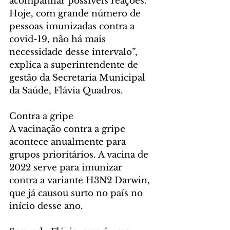
acompanhar possíveis reações. 
Hoje, com grande número de 
pessoas imunizadas contra a 
covid-19, não há mais 
necessidade desse intervalo”, 
explica a superintendente de 
gestão da Secretaria Municipal 
da Saúde, Flávia Quadros.
Contra a gripe
A vacinação contra a gripe 
acontece anualmente para 
grupos prioritários. A vacina de 
2022 serve para imunizar 
contra a variante H3N2 Darwin, 
que já causou surto no país no 
início desse ano.