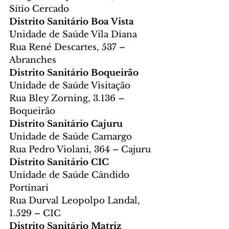
Sítio Cercado
Distrito Sanitário Boa Vista
Unidade de Saúde Vila Diana
Rua René Descartes, 537 – 
Abranches
Distrito Sanitário Boqueirão
Unidade de Saúde Visitação
Rua Bley Zorning, 3.136 – 
Boqueirão
Distrito Sanitário Cajuru
Unidade de Saúde Camargo
Rua Pedro Violani, 364 – Cajuru
Distrito Sanitário CIC
Unidade de Saúde Cândido 
Portinari
Rua Durval Leopolpo Landal, 
1.529 – CIC
Distrito Sanitário Matriz