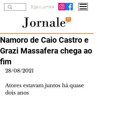
Siga o Jornale
Namoro de Caio Castro e
Grazi Massafera chega ao
fim
28/08/2021
Atores estavam juntos há quase 
dois anos