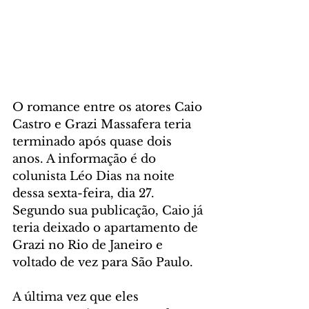
O romance entre os atores Caio 
Castro e Grazi Massafera teria 
terminado após quase dois 
anos. A informação é do 
colunista Léo Dias na noite 
dessa sexta-feira, dia 27. 
Segundo sua publicação, Caio já 
teria deixado o apartamento de 
Grazi no Rio de Janeiro e 
voltado de vez para São Paulo.
A última vez que eles 