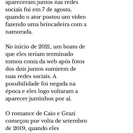
apareceram juntos nas redes 
sociais foi em 7 de agosto, 
quando o ator postou um vídeo 
fazendo uma brincadeira com a 
namorada.
No início de 2021, um boato de 
que eles teriam terminado 
tomou conta da web após fotos 
dos dois juntos sumirem de 
suas redes sociais. A 
possibilidade foi negada na 
época e eles logo voltaram a 
aparecer juntinhos por aí.
O romance de Caio e Grazi 
começou por volta de setembro 
de 2019, quando eles 