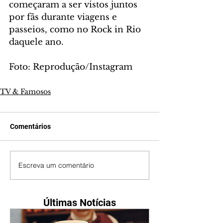
começaram a ser vistos juntos 
por fãs durante viagens e 
passeios, como no Rock in Rio 
daquele ano.
Foto: Reprodução/Instagram
TV & Famosos
Comentários
Escreva um comentário
Últimas Notícias