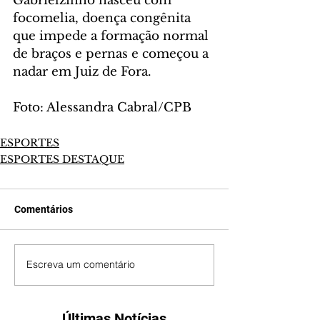
Gabrielzinho nasceu com 
focomelia, doença congênita 
que impede a formação normal 
de braços e pernas e começou a 
nadar em Juiz de Fora.
Foto: Alessandra Cabral/CPB
ESPORTES
ESPORTES DESTAQUE
Comentários
Escreva um comentário
Últimas Notícias