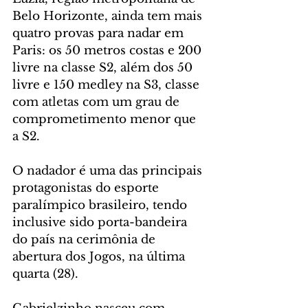
Belo Horizonte, ainda tem mais 
quatro provas para nadar em 
Paris: os 50 metros costas e 200 
livre na classe S2, além dos 50 
livre e 150 medley na S3, classe 
com atletas com um grau de 
comprometimento menor que 
a S2.
O nadador é uma das principais 
protagonistas do esporte 
paralímpico brasileiro, tendo 
inclusive sido porta-bandeira 
do país na cerimônia de 
abertura dos Jogos, na última 
quarta (28).