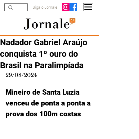
Siga o Jornale
Nadador Gabriel Araújo
conquista 1º ouro do
Brasil na Paralimpíada
29/08/2024
Mineiro de Santa Luzia 
venceu de ponta a ponta a 
prova dos 100m costas