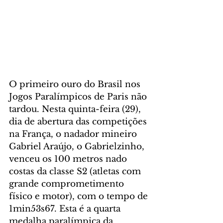
O primeiro ouro do Brasil nos 
Jogos Paralímpicos de Paris não 
tardou. Nesta quinta-feira (29), 
dia de abertura das competições 
na França, o nadador mineiro 
Gabriel Araújo, o Gabrielzinho, 
venceu os 100 metros nado 
costas da classe S2 (atletas com 
grande comprometimento 
físico e motor), com o tempo de 
1min53s67. Esta é a quarta 
medalha paralímpica da 