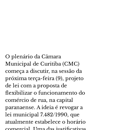
O plenário da Câmara 
Municipal de Curitiba (CMC) 
começa a discutir, na sessão da 
próxima terça-feira (9), projeto 
de lei com a proposta de 
flexibilizar o funcionamento do 
comércio de rua, na capital 
paranaense. A ideia é revogar a 
lei municipal 7.482/1990, que 
atualmente estabelece o horário 
comercial. Uma das justificativas 