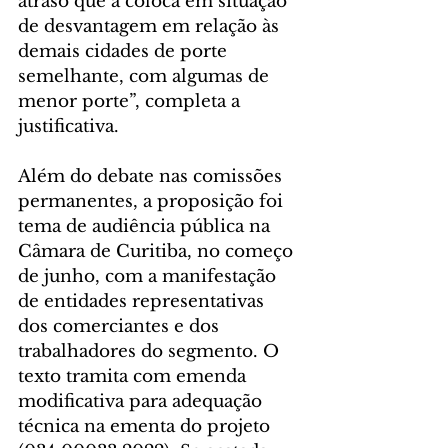
atraso que a coloca em situação 
de desvantagem em relação às 
demais cidades de porte 
semelhante, com algumas de 
menor porte”, completa a 
justificativa. 
Além do debate nas comissões 
permanentes, a proposição foi 
tema de audiência pública na 
Câmara de Curitiba, no começo 
de junho, com a manifestação 
de entidades representativas 
dos comerciantes e dos 
trabalhadores do segmento. O 
texto tramita com emenda 
modificativa para adequação 
técnica na ementa do projeto 