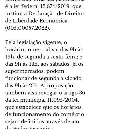
é a lei federal 13.874/2019, que 
institui a Declaração de Direitos 
de Liberdade Econômica 
(005.00057.2022). 
Pela legislação vigente, o 
horário comercial vai das 9h às 
19h, de segunda a sexta-feira; e 
das 9h às 13h, aos sábados. Já os 
supermercados, podem 
funcionar de segunda a sábado, 
das 9h às 21h. A proposição 
também visa revogar o artigo 36 
da lei municipal 11.095/2004, 
que estabelece que os horários 
de funcionamento do comércio 
sejam definidos através de ato 
do Poder Executivo. 