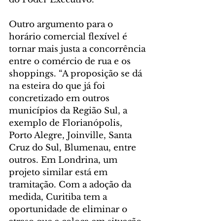
Outro argumento para o 
horário comercial flexível é 
tornar mais justa a concorrência 
entre o comércio de rua e os 
shoppings. “A proposição se dá 
na esteira do que já foi 
concretizado em outros 
municípios da Região Sul, a 
exemplo de Florianópolis, 
Porto Alegre, Joinville, Santa 
Cruz do Sul, Blumenau, entre 
outros. Em Londrina, um 
projeto similar está em 
tramitação. Com a adoção da 
medida, Curitiba tem a 
oportunidade de eliminar o 