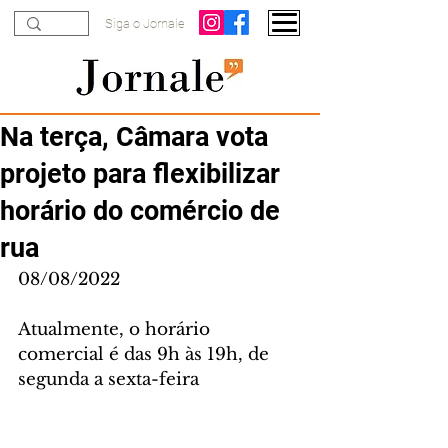
Siga o Jornale
Na terça, Câmara vota
projeto para flexibilizar
horário do comércio de
rua
08/08/2022
Atualmente, o horário 
comercial é das 9h às 19h, de 
segunda a sexta-feira