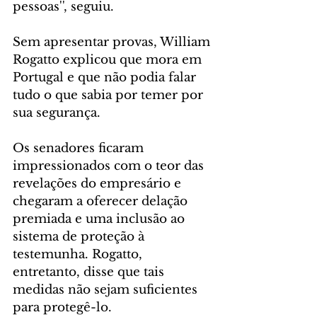
pessoas'', seguiu.
Sem apresentar provas, William 
Rogatto explicou que mora em 
Portugal e que não podia falar 
tudo o que sabia por temer por 
sua segurança.
Os senadores ficaram 
impressionados com o teor das 
revelações do empresário e 
chegaram a oferecer delação 
premiada e uma inclusão ao 
sistema de proteção à 
testemunha. Rogatto, 
entretanto, disse que tais 
medidas não sejam suficientes 
para protegê-lo.