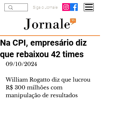
Siga o Jornale
Na CPI, empresário diz
que rebaixou 42 times
09/10/2024
William Rogatto diz que lucrou 
R$ 300 milhões com 
manipulação de resultados