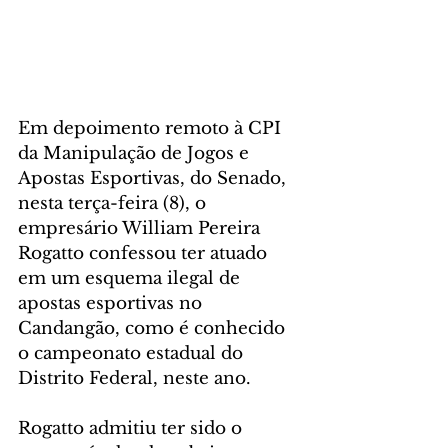
Em depoimento remoto à CPI 
da Manipulação de Jogos e 
Apostas Esportivas, do Senado, 
nesta terça-feira (8), o 
empresário William Pereira 
Rogatto confessou ter atuado 
em um esquema ilegal de 
apostas esportivas no 
Candangão, como é conhecido 
o campeonato estadual do 
Distrito Federal, neste ano.
Rogatto admitiu ter sido o 