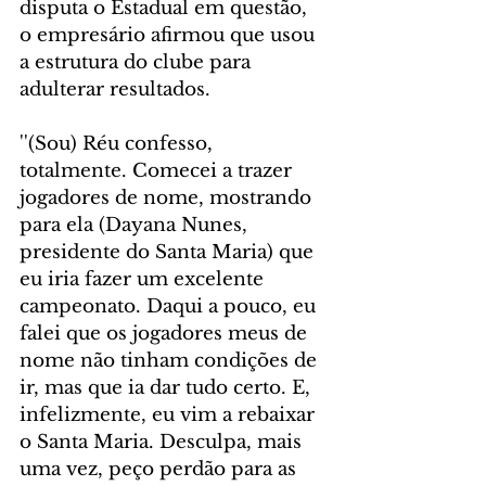
disputa o Estadual em questão, 
o empresário afirmou que usou 
a estrutura do clube para 
adulterar resultados.
''(Sou) Réu confesso, 
totalmente. Comecei a trazer 
jogadores de nome, mostrando 
para ela (Dayana Nunes, 
presidente do Santa Maria) que 
eu iria fazer um excelente 
campeonato. Daqui a pouco, eu 
falei que os jogadores meus de 
nome não tinham condições de 
ir, mas que ia dar tudo certo. E, 
infelizmente, eu vim a rebaixar 
o Santa Maria. Desculpa, mais 
uma vez, peço perdão para as 