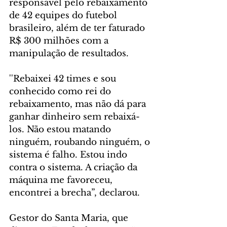
responsável pelo rebaixamento 
de 42 equipes do futebol 
brasileiro, além de ter faturado 
R$ 300 milhões com a 
manipulação de resultados.
''Rebaixei 42 times e sou 
conhecido como rei do 
rebaixamento, mas não dá para 
ganhar dinheiro sem rebaixá-
los. Não estou matando 
ninguém, roubando ninguém, o 
sistema é falho. Estou indo 
contra o sistema. A criação da 
máquina me favoreceu, 
encontrei a brecha”, declarou.
Gestor do Santa Maria, que 