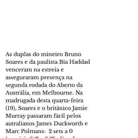
As duplas do mineiro Bruno 
Soares e da paulista Bia Haddad 
venceram na estreia e 
asseguraram presença na 
segunda rodada do Aberto da 
Austrália, em Melbourne. Na 
madrugada desta quarta-feira 
(19), Soares e o britânico Jamie 
Murray passaram fácil pelos 
autralianos James Duckworth e 
Marc Polmans:  2 sets a 0 