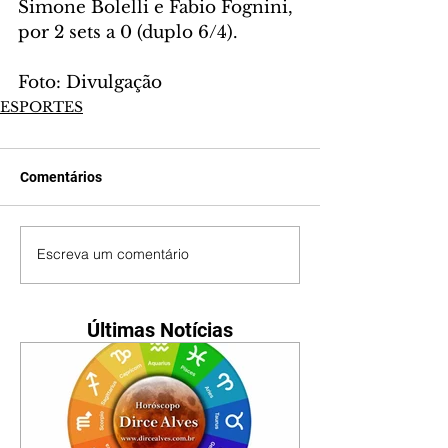
Simone Bolelli e Fabio Fognini, 
por 2 sets a 0 (duplo 6/4).
Foto: Divulgação
ESPORTES
Comentários
Escreva um comentário
Últimas Notícias