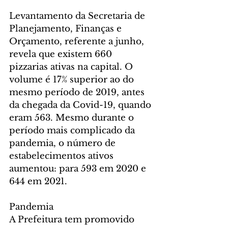
Levantamento da Secretaria de 
Planejamento, Finanças e 
Orçamento, referente a junho, 
revela que existem 660 
pizzarias ativas na capital. O 
volume é 17% superior ao do 
mesmo período de 2019, antes 
da chegada da Covid-19, quando 
eram 563. Mesmo durante o 
período mais complicado da 
pandemia, o número de 
estabelecimentos ativos 
aumentou: para 593 em 2020 e 
644 em 2021.
Pandemia
A Prefeitura tem promovido 