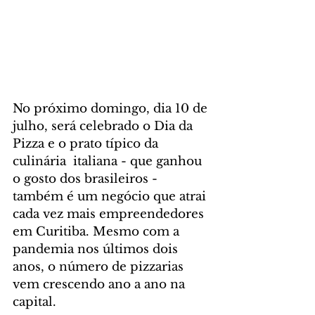
No próximo domingo, dia 10 de 
julho, será celebrado o Dia da 
Pizza e o prato típico da 
culinária  italiana - que ganhou 
o gosto dos brasileiros - 
também é um negócio que atrai 
cada vez mais empreendedores 
em Curitiba. Mesmo com a 
pandemia nos últimos dois 
anos, o número de pizzarias 
vem crescendo ano a ano na 
capital.