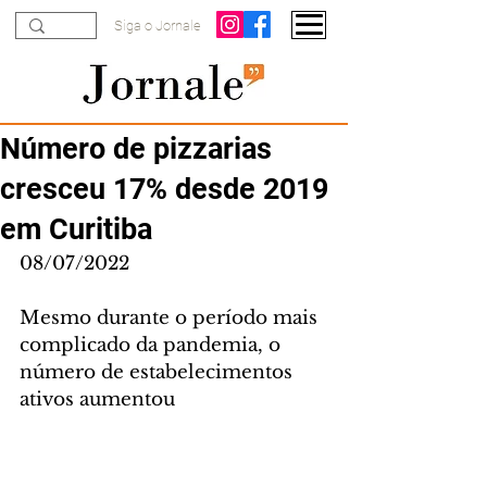
Siga o Jornale
Número de pizzarias
cresceu 17% desde 2019
em Curitiba
08/07/2022
Mesmo durante o período mais 
complicado da pandemia, o 
número de estabelecimentos 
ativos aumentou