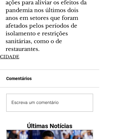
ações para aliviar os efeitos da 
pandemia nos últimos dois 
anos em setores que foram 
afetados pelos períodos de 
isolamento e restrições 
sanitárias, como o de 
restaurantes.
CIDADE
Comentários
Escreva um comentário
Últimas Notícias