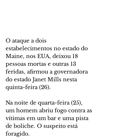
O ataque a dois 
estabelecimentos no estado do 
Maine, nos EUA, deixou 18 
pessoas mortas e outras 13 
feridas, afirmou a governadora 
do estado Janet Mills nesta 
quinta-feira (26).
Na noite de quarta-feira (25), 
um homem abriu fogo contra as 
vítimas em um bar e uma pista 
de boliche. O suspeito está 
foragido.