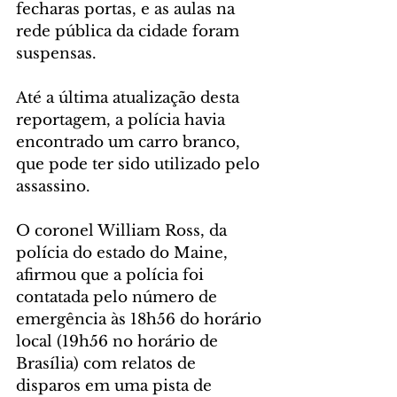
fecharas portas, e as aulas na 
rede pública da cidade foram 
suspensas.
Até a última atualização desta 
reportagem, a polícia havia 
encontrado um carro branco, 
que pode ter sido utilizado pelo 
assassino.
O coronel William Ross, da 
polícia do estado do Maine, 
afirmou que a polícia foi 
contatada pelo número de 
emergência às 18h56 do horário 
local (19h56 no horário de 
Brasília) com relatos de 
disparos em uma pista de 