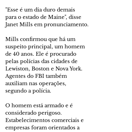
"Esse é um dia duro demais 
para o estado de Maine", disse 
Janet Mills em pronunciamento.
Mills confirmou que há um 
suspeito principal, um homem 
de 40 anos. Ele é procurado 
pelas polícias das cidades de 
Lewiston, Boston e Nova York. 
Agentes do FBI também 
auxiliam nas operações, 
segundo a polícia.
O homem está armado e é 
considerado perigoso. 
Estabelecimentos comerciais e 
empresas foram orientados a 