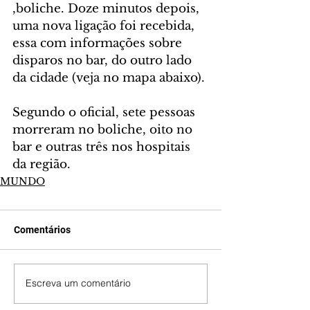
,boliche. Doze minutos depois, 
uma nova ligação foi recebida, 
essa com informações sobre 
disparos no bar, do outro lado 
da cidade (veja no mapa abaixo).
Segundo o oficial, sete pessoas 
morreram no boliche, oito no 
bar e outras três nos hospitais 
da região.
MUNDO
Comentários
Escreva um comentário