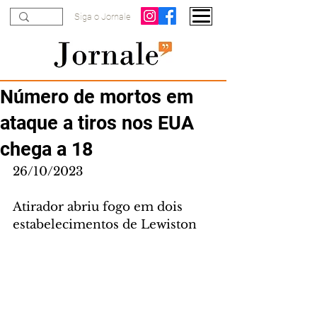
Siga o Jornale
Número de mortos em
ataque a tiros nos EUA
chega a 18
26/10/2023
Atirador abriu fogo em dois 
estabelecimentos de Lewiston 