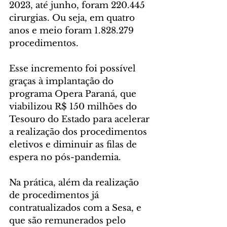
2023, até junho, foram 220.445 
cirurgias. Ou seja, em quatro 
anos e meio foram 1.828.279 
procedimentos.
Esse incremento foi possível 
graças à implantação do 
programa Opera Paraná, que 
viabilizou R$ 150 milhões do 
Tesouro do Estado para acelerar 
a realização dos procedimentos 
eletivos e diminuir as filas de 
espera no pós-pandemia.
Na prática, além da realização 
de procedimentos já 
contratualizados com a Sesa, e 
que são remunerados pelo 