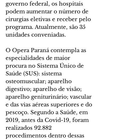
governo federal, os hospitais 
podem aumentar o número de 
cirurgias eletivas e receber pelo 
programa. Atualmente, são 35 
unidades conveniadas.
O Opera Paraná contempla as 
especialidades de maior 
procura no Sistema Único de 
Saúde (SUS): sistema 
osteomuscular; aparelho 
digestivo; aparelho de visão; 
aparelho geniturinário; vascular 
e das vias aéreas superiores e do 
pescoço. Segundo a Saúde, em 
2019, antes da Covid-19, foram 
realizados 92.882 
procedimentos dentro dessas 