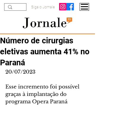
Siga o Jornale
Número de cirurgias
eletivas aumenta 41% no
Paraná
20/07/2023
Esse incremento foi possível 
graças à implantação do 
programa Opera Paraná