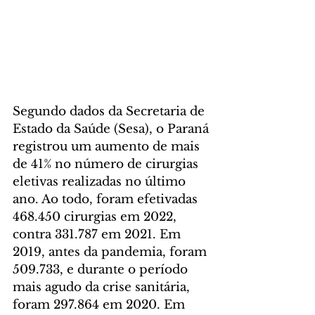
Segundo dados da Secretaria de 
Estado da Saúde (Sesa), o Paraná 
registrou um aumento de mais 
de 41% no número de cirurgias 
eletivas realizadas no último 
ano. Ao todo, foram efetivadas 
468.450 cirurgias em 2022, 
contra 331.787 em 2021. Em 
2019, antes da pandemia, foram 
509.733, e durante o período 
mais agudo da crise sanitária, 
foram 297.864 em 2020. Em 