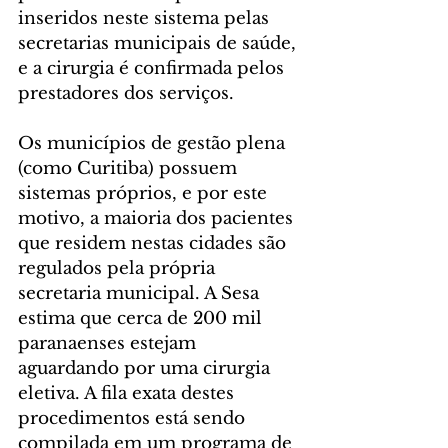
inseridos neste sistema pelas 
secretarias municipais de saúde, 
e a cirurgia é confirmada pelos 
prestadores dos serviços.
Os municípios de gestão plena 
(como Curitiba) possuem 
sistemas próprios, e por este 
motivo, a maioria dos pacientes 
que residem nestas cidades são 
regulados pela própria 
secretaria municipal. A Sesa 
estima que cerca de 200 mil 
paranaenses estejam 
aguardando por uma cirurgia 
eletiva. A fila exata destes 
procedimentos está sendo 
compilada em um programa de 