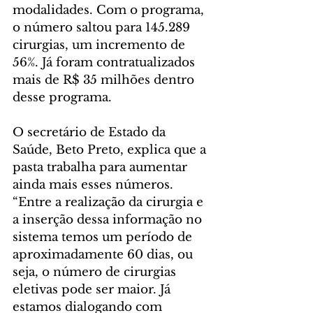
modalidades. Com o programa, 
o número saltou para 145.289 
cirurgias, um incremento de 
56%. Já foram contratualizados 
mais de R$ 35 milhões dentro 
desse programa.
O secretário de Estado da 
Saúde, Beto Preto, explica que a 
pasta trabalha para aumentar 
ainda mais esses números. 
“Entre a realização da cirurgia e 
a inserção dessa informação no 
sistema temos um período de 
aproximadamente 60 dias, ou 
seja, o número de cirurgias 
eletivas pode ser maior. Já 
estamos dialogando com 