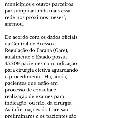
municípios e outros parceiros 
para ampliar ainda mais essa 
rede nos próximos meses”, 
afirmou.
De acordo com os dados oficiais 
da Central de Acesso a 
Regulação do Paraná (Care), 
atualmente o Estado possui 
45.709 pacientes com indicação 
para cirurgia eletiva aguardando 
o procedimento. Há, ainda, 
pacientes que estão em 
processo de consulta e 
realização de exames para 
indicação, ou não, da cirurgia. 
As informações do Care são 
preliminares e os pacientes são 