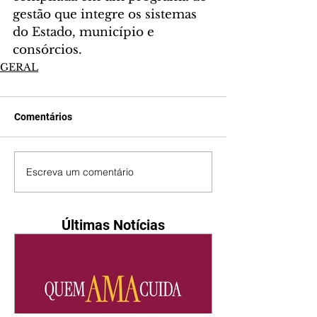
gestão que integre os sistemas 
do Estado, município e 
consórcios.
GERAL
Comentários
Escreva um comentário
Últimas Notícias