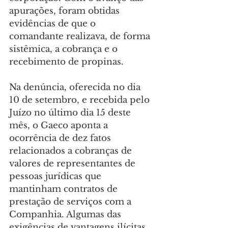
apurações, foram obtidas 
evidências de que o 
comandante realizava, de forma 
sistêmica, a cobrança e o 
recebimento de propinas.
Na denúncia, oferecida no dia 
10 de setembro, e recebida pelo 
Juízo no último dia 15 deste 
mês, o Gaeco aponta a 
ocorrência de dez fatos 
relacionados a cobranças de 
valores de representantes de 
pessoas jurídicas que 
mantinham contratos de 
prestação de serviços com a 
Companhia. Algumas das 
exigências de vantagens ilícitas 