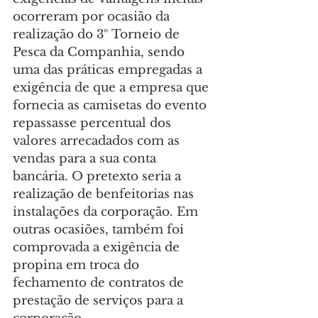
ocorreram por ocasião da 
realização do 3º Torneio de 
Pesca da Companhia, sendo 
uma das práticas empregadas a 
exigência de que a empresa que 
fornecia as camisetas do evento 
repassasse percentual dos 
valores arrecadados com as 
vendas para a sua conta 
bancária. O pretexto seria a 
realização de benfeitorias nas 
instalações da corporação. Em 
outras ocasiões, também foi 
comprovada a exigência de 
propina em troca do 
fechamento de contratos de 
prestação de serviços para a 