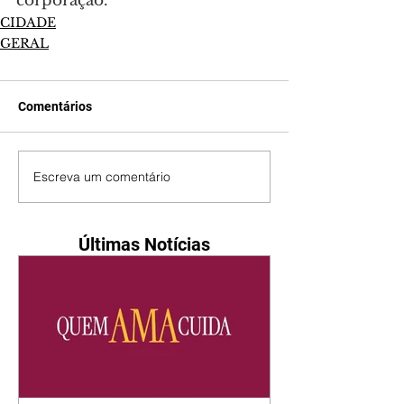
corporação.
CIDADE
GERAL
Comentários
Escreva um comentário
Últimas Notícias