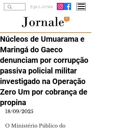
Siga o Jornale
Núcleos de Umuarama e
Maringá do Gaeco
denunciam por corrupção
passiva policial militar
investigado na Operação
Zero Um por cobrança de
propina
18/09/2025
O Ministério Público do 