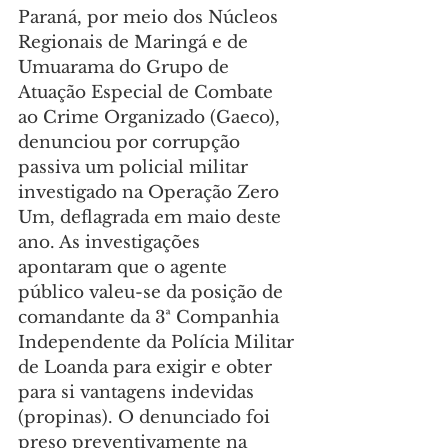
Paraná, por meio dos Núcleos 
Regionais de Maringá e de 
Umuarama do Grupo de 
Atuação Especial de Combate 
ao Crime Organizado (Gaeco), 
denunciou por corrupção 
passiva um policial militar 
investigado na Operação Zero 
Um, deflagrada em maio deste 
ano. As investigações 
apontaram que o agente 
público valeu-se da posição de 
comandante da 3ª Companhia 
Independente da Polícia Militar 
de Loanda para exigir e obter 
para si vantagens indevidas 
(propinas). O denunciado foi 
preso preventivamente na 