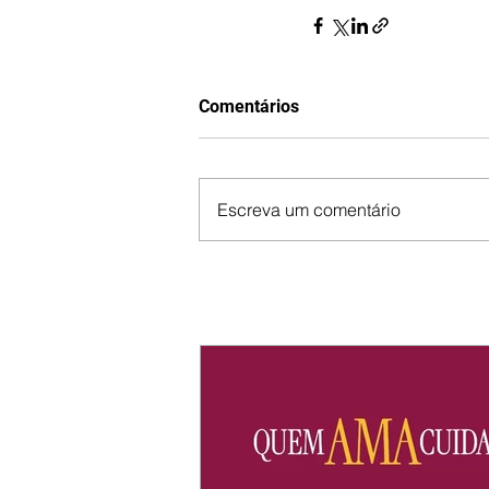
Comentários
Escreva um comentário