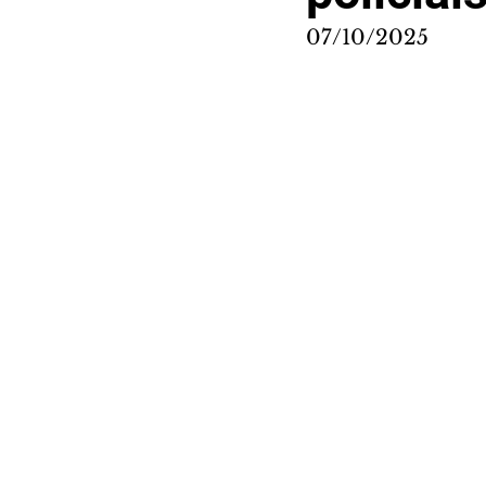
07/10/2025