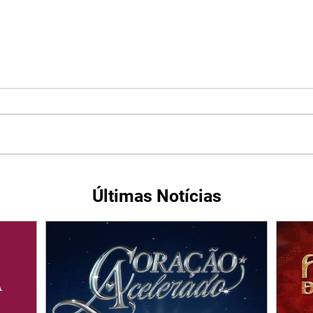
Últimas Notícias