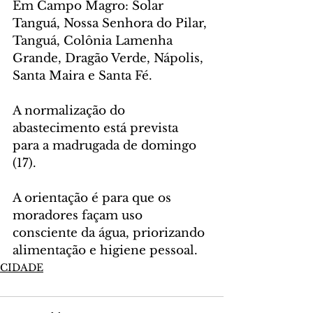
Em Campo Magro: Solar 
Tanguá, Nossa Senhora do Pilar, 
Tanguá, Colônia Lamenha 
Grande, Dragão Verde, Nápolis, 
Santa Maira e Santa Fé.
A normalização do 
abastecimento está prevista 
para a madrugada de domingo 
(17).
A orientação é para que os 
moradores façam uso 
consciente da água, priorizando 
alimentação e higiene pessoal.
CIDADE