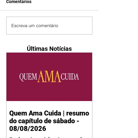
Comentários
Escreva um comentário
Últimas Notícias
Quem Ama Cuida | resumo
do capítulo de sábado -
08/08/2026