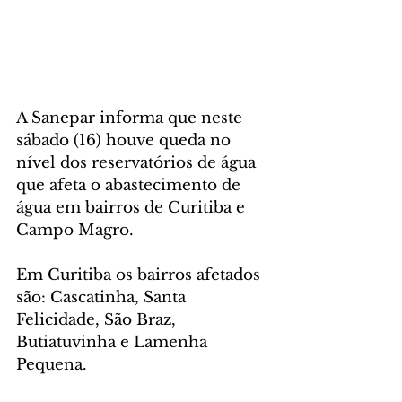
A Sanepar informa que neste 
sábado (16) houve queda no 
nível dos reservatórios de água 
que afeta o abastecimento de 
água em bairros de Curitiba e 
Campo Magro.
Em Curitiba os bairros afetados 
são: Cascatinha, Santa 
Felicidade, São Braz, 
Butiatuvinha e Lamenha 
Pequena.