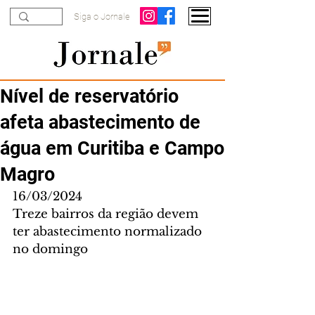
Siga o Jornale
Nível de reservatório
afeta abastecimento de
água em Curitiba e Campo
Magro
16/03/2024
Treze bairros da região devem 
ter abastecimento normalizado 
no domingo