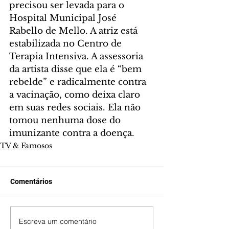
precisou ser levada para o 
Hospital Municipal José 
Rabello de Mello. A atriz está 
estabilizada no Centro de 
Terapia Intensiva. A assessoria 
da artista disse que ela é “bem 
rebelde” e radicalmente contra 
a vacinação, como deixa claro 
em suas redes sociais. Ela não 
tomou nenhuma dose do 
imunizante contra a doença.
TV & Famosos
Comentários
Escreva um comentário