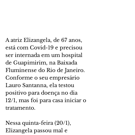
A atriz Elizangela, de 67 anos, 
está com Covid-19 e precisou 
ser internada em um hospital 
de Guapimirim, na Baixada 
Fluminense do Rio de Janeiro. 
Conforme o seu empresário 
Lauro Santanna, ela testou 
positivo para doença no dia 
12/1, mas foi para casa iniciar o 
tratamento.
Nessa quinta-feira (20/1), 
Elizangela passou mal e 