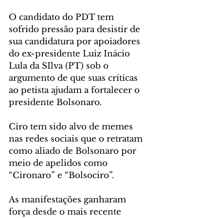
O candidato do PDT tem 
sofrido pressão para desistir de 
sua candidatura por apoiadores 
do ex-presidente Luiz Inácio 
Lula da SIlva (PT) sob o 
argumento de que suas críticas 
ao petista ajudam a fortalecer o 
presidente Bolsonaro.
Ciro tem sido alvo de memes 
nas redes sociais que o retratam 
como aliado de Bolsonaro por 
meio de apelidos como 
“Cironaro” e “Bolsociro”.
As manifestações ganharam 
força desde o mais recente 