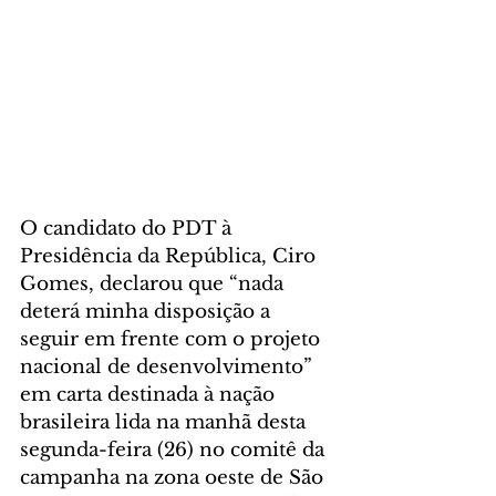
O candidato do PDT à 
Presidência da República, Ciro 
Gomes, declarou que “nada 
deterá minha disposição a 
seguir em frente com o projeto 
nacional de desenvolvimento” 
em carta destinada à nação 
brasileira lida na manhã desta 
segunda-feira (26) no comitê da 
campanha na zona oeste de São 