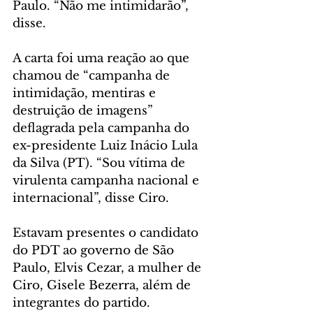
Paulo. “Não me intimidarão”, 
disse.
A carta foi uma reação ao que 
chamou de “campanha de 
intimidação, mentiras e 
destruição de imagens” 
deflagrada pela campanha do 
ex-presidente Luiz Inácio Lula 
da Silva (PT). “Sou vítima de 
virulenta campanha nacional e 
internacional”, disse Ciro.
Estavam presentes o candidato 
do PDT ao governo de São 
Paulo, Elvis Cezar, a mulher de 
Ciro, Gisele Bezerra, além de 
integrantes do partido.