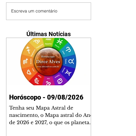
Escreva um comentário
Últimas Notícias
Horóscopo - 09/08/2026
Tenha seu Mapa Astral de
nascimento, o Mapa astral do Ano
de 2026 e 2027, o que os planetas
indicam para o seu: Trabalho,