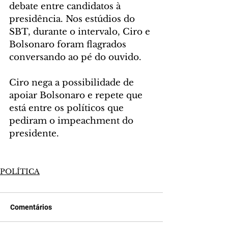
debate entre candidatos à 
presidência. Nos estúdios do 
SBT, durante o intervalo, Ciro e 
Bolsonaro foram flagrados 
conversando ao pé do ouvido.
Ciro nega a possibilidade de 
apoiar Bolsonaro e repete que 
está entre os políticos que 
pediram o impeachment do 
presidente.
POLÍTICA
Comentários