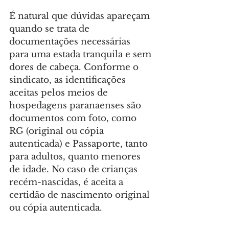
É natural que dúvidas apareçam 
quando se trata de 
documentações necessárias 
para uma estada tranquila e sem 
dores de cabeça. Conforme o 
sindicato, as identificações 
aceitas pelos meios de 
hospedagens paranaenses são 
documentos com foto, como 
RG (original ou cópia 
autenticada) e Passaporte, tanto 
para adultos, quanto menores 
de idade. No caso de crianças 
recém-nascidas, é aceita a 
certidão de nascimento original 
ou cópia autenticada.