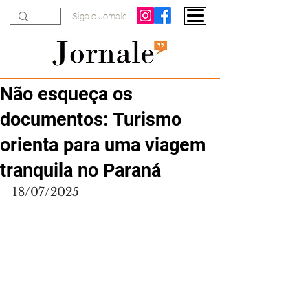
Siga o Jornale
Não esqueça os
documentos: Turismo
orienta para uma viagem
tranquila no Paraná
18/07/2025