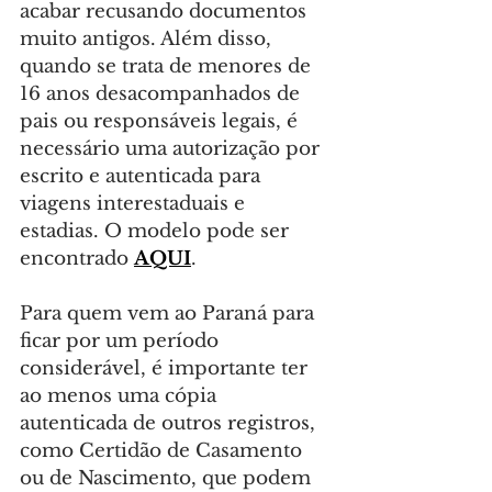
acabar recusando documentos 
muito antigos. Além disso, 
quando se trata de menores de 
16 anos desacompanhados de 
pais ou responsáveis legais, é 
necessário uma autorização por 
escrito e autenticada para 
viagens interestaduais e 
estadias. O modelo pode ser 
encontrado 
AQUI
.
Para quem vem ao Paraná para 
ficar por um período 
considerável, é importante ter 
ao menos uma cópia 
autenticada de outros registros, 
como Certidão de Casamento 
ou de Nascimento, que podem 