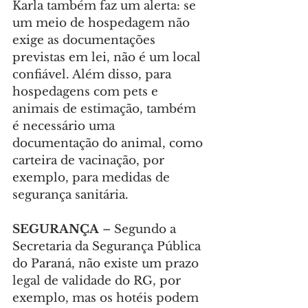
Karla também faz um alerta: se 
um meio de hospedagem não 
exige as documentações 
previstas em lei, não é um local 
confiável. Além disso, para 
hospedagens com pets e 
animais de estimação, também 
é necessário uma 
documentação do animal, como 
carteira de vacinação, por 
exemplo, para medidas de 
segurança sanitária.
SEGURANÇA
 – Segundo a 
Secretaria da Segurança Pública 
do Paraná, não existe um prazo 
legal de validade do RG, por 
exemplo, mas os hotéis podem 