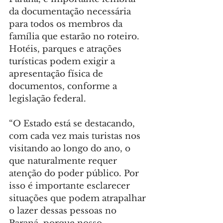
da documentação necessária 
para todos os membros da 
família que estarão no roteiro. 
Hotéis, parques e atrações 
turísticas podem exigir a 
apresentação física de 
documentos, conforme a 
legislação federal.
“O Estado está se destacando, 
com cada vez mais turistas nos 
visitando ao longo do ano, o 
que naturalmente requer 
atenção do poder público. Por 
isso é importante esclarecer 
situações que podem atrapalhar 
o lazer dessas pessoas no 