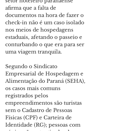
setor hoteleiro paranaense 
afirma que a falta de 
documentos na hora de fazer o 
check-in não é um caso isolado 
nos meios de hospedagens 
estaduais, afetando o passeio e 
conturbando o que era para ser 
uma viagem tranquila.
Segundo o Sindicato 
Empresarial de Hospedagem e 
Alimentação do Paraná (SEHA), 
os casos mais comuns 
registrados pelos 
empreendimentos são turistas 
sem o Cadastro de Pessoas 
Físicas (CPF) e Carteira de 
Identidade (RG); pessoas com 