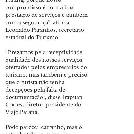
Paraná, porque nosso 
compromisso é com a boa 
prestação de serviços e também 
com a segurança”, afirma 
Leonaldo Paranhos, secretário 
estadual do Turismo.
“Prezamos pela receptividade, 
qualidade dos nossos serviços, 
ofertados pelos empresários do 
turismo, mas também é preciso 
que o turista não tenha 
decepções pela falta de 
documentação”, disse Irapuan 
Cortes, diretor-presidente do 
Viaje Paraná.
Pode parecer estranho, mas o 