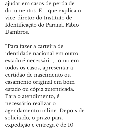
ajudar em casos de perda de 
documentos. É o que explica o 
vice-diretor do Instituto de 
Identificação do Paraná, Fábio 
Dambros.
“Para fazer a carteira de 
identidade nacional em outro 
estado é necessário, como em 
todos os casos, apresentar a 
certidão de nascimento ou 
casamento original em bom 
estado ou cópia autenticada. 
Para o atendimento, é 
necessário realizar o 
agendamento online. Depois de 
solicitado, o prazo para 
expedição e entrega é de 10 