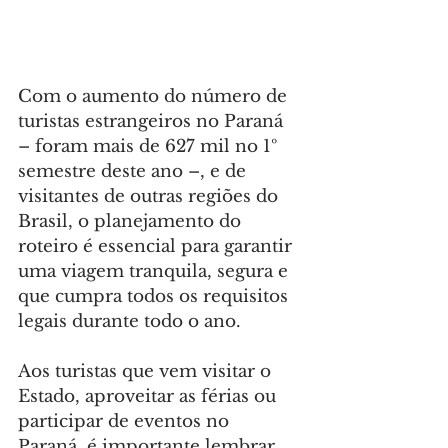
Com o aumento do número de 
turistas estrangeiros no Paraná 
– foram mais de 627 mil no 1º 
semestre deste ano –, e de 
visitantes de outras regiões do 
Brasil, o planejamento do 
roteiro é essencial para garantir 
uma viagem tranquila, segura e 
que cumpra todos os requisitos 
legais durante todo o ano.
Aos turistas que vem visitar o 
Estado, aproveitar as férias ou 
participar de eventos no 
Paraná, é importante lembrar 