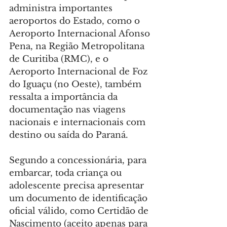
administra importantes 
aeroportos do Estado, como o 
Aeroporto Internacional Afonso 
Pena, na Região Metropolitana 
de Curitiba (RMC), e o 
Aeroporto Internacional de Foz 
do Iguaçu (no Oeste), também 
ressalta a importância da 
documentação nas viagens 
nacionais e internacionais com 
destino ou saída do Paraná.
Segundo a concessionária, para 
embarcar, toda criança ou 
adolescente precisa apresentar 
um documento de identificação 
oficial válido, como Certidão de 
Nascimento (aceito apenas para 