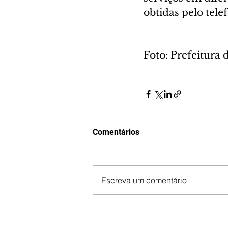
obtidas pelo tele
Foto: Prefeitura 
Comentários
Escreva um comentário