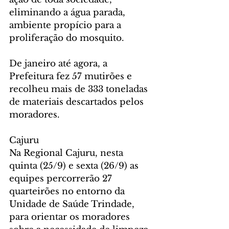
eliminando a água parada, 
ambiente propício para a 
proliferação do mosquito.
De janeiro até agora, a 
Prefeitura fez 57 mutirões e 
recolheu mais de 333 toneladas 
de materiais descartados pelos 
moradores.
Cajuru
Na Regional Cajuru, nesta 
quinta (25/9) e sexta (26/9) as 
equipes percorrerão 27 
quarteirões no entorno da 
Unidade de Saúde Trindade, 
para orientar os moradores 