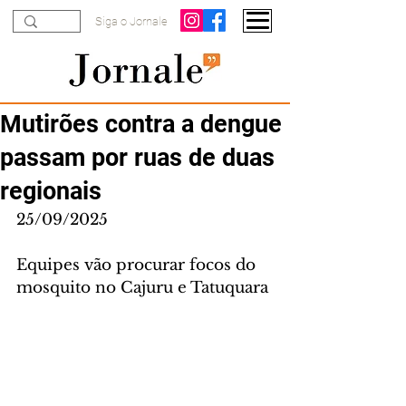
Siga o Jornale
Mutirões contra a dengue
passam por ruas de duas
regionais
25/09/2025
Equipes vão procurar focos do 
mosquito no Cajuru e Tatuquara