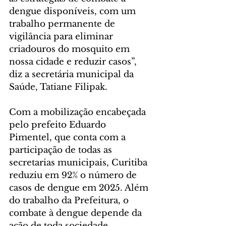
dengue disponíveis, com um 
trabalho permanente de 
vigilância para eliminar 
criadouros do mosquito em 
nossa cidade e reduzir casos”, 
diz a secretária municipal da 
Saúde, Tatiane Filipak.
Com a mobilização encabeçada 
pelo prefeito Eduardo 
Pimentel, que conta com a 
participação de todas as 
secretarias municipais, Curitiba 
reduziu em 92% o número de 
casos de dengue em 2025. Além 
do trabalho da Prefeitura, o 
combate à dengue depende da 
ação de toda sociedade, 