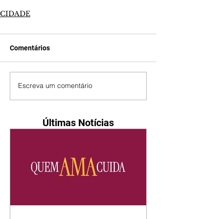
CIDADE
Comentários
Escreva um comentário
Últimas Notícias