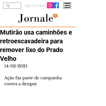
Siga o Jornale
Mutirão usa caminhões e
retroescavadeira para
remover lixo do Prado
Velho
14/02/2025
Ação faz parte de campanha 
contra a dengue