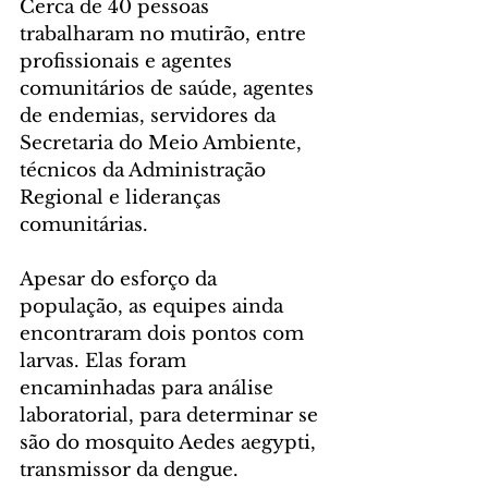
Cerca de 40 pessoas 
trabalharam no mutirão, entre 
profissionais e agentes 
comunitários de saúde, agentes 
de endemias, servidores da 
Secretaria do Meio Ambiente, 
técnicos da Administração 
Regional e lideranças 
comunitárias.
Apesar do esforço da 
população, as equipes ainda 
encontraram dois pontos com 
larvas. Elas foram 
encaminhadas para análise 
laboratorial, para determinar se 
são do mosquito Aedes aegypti, 
transmissor da dengue. 