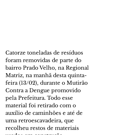
Catorze toneladas de resíduos 
foram removidas de parte do 
bairro Prado Velho, na Regional 
Matriz, na manhã desta quinta-
feira (13/02), durante o Mutirão 
Contra a Dengue promovido 
pela Prefeitura. Todo esse 
material foi retirado com o 
auxílio de caminhões e até de 
uma retroescavadeira, que 
recolheu restos de materiais 