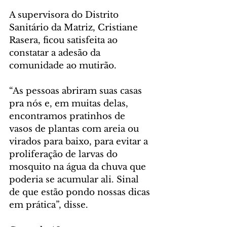
A supervisora do Distrito 
Sanitário da Matriz, Cristiane 
Rasera, ficou satisfeita ao 
constatar a adesão da 
comunidade ao mutirão. 
“As pessoas abriram suas casas 
pra nós e, em muitas delas, 
encontramos pratinhos de 
vasos de plantas com areia ou 
virados para baixo, para evitar a 
proliferação de larvas do 
mosquito na água da chuva que 
poderia se acumular ali. Sinal 
de que estão pondo nossas dicas 
em prática”, disse.