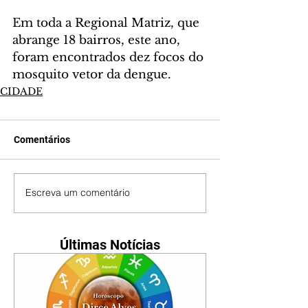
Em toda a Regional Matriz, que 
abrange 18 bairros, este ano, 
foram encontrados dez focos do 
mosquito vetor da dengue.
CIDADE
Comentários
Escreva um comentário
Últimas Notícias