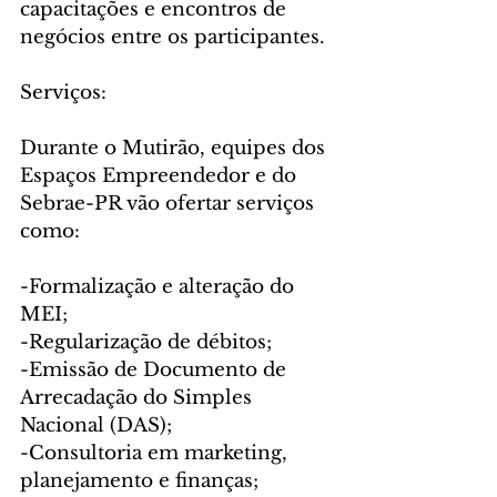
capacitações e encontros de 
negócios entre os participantes.
Serviços:
Durante o Mutirão, equipes dos 
Espaços Empreendedor e do 
Sebrae-PR vão ofertar serviços 
como:
-Formalização e alteração do 
MEI;
-Regularização de débitos;
-Emissão de Documento de 
Arrecadação do Simples 
Nacional (DAS);
-Consultoria em marketing, 
planejamento e finanças;