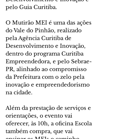
pelo Guia Curitiba.
O Mutirão MEI é uma das ações 
do Vale do Pinhão, realizado 
pela Agência Curitiba de 
Desenvolvimento e Inovação, 
dentro do programa Curitiba 
Empreendedora, e pelo Sebrae-
PR, alinhado ao compromisso 
da Prefeitura com o zelo pela 
inovação e empreendedorismo 
na cidade.
Além da prestação de serviços e 
orientações, o evento vai 
oferecer, às 10h, a oficina Escola 
também compra, que vai 