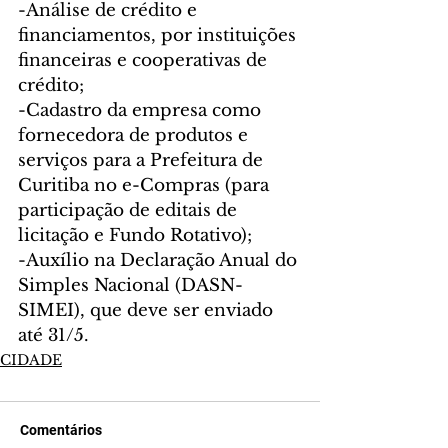
-Análise de crédito e 
financiamentos, por instituições 
financeiras e cooperativas de 
crédito;
-Cadastro da empresa como 
fornecedora de produtos e 
serviços para a Prefeitura de 
Curitiba no e-Compras (para 
participação de editais de 
licitação e Fundo Rotativo);
-Auxílio na Declaração Anual do 
Simples Nacional (DASN-
SIMEI), que deve ser enviado 
até 31/5.
CIDADE
Comentários