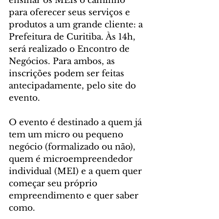
ensinar os MEIs o caminho 
para oferecer seus serviços e 
produtos a um grande cliente: a 
Prefeitura de Curitiba. Às 14h, 
será realizado o Encontro de 
Negócios. Para ambos, as 
inscrições podem ser feitas 
antecipadamente, pelo site do 
evento.
O evento é destinado a quem já 
tem um micro ou pequeno 
negócio (formalizado ou não), 
quem é microempreendedor 
individual (MEI) e a quem quer 
começar seu próprio 
empreendimento e quer saber 
como.