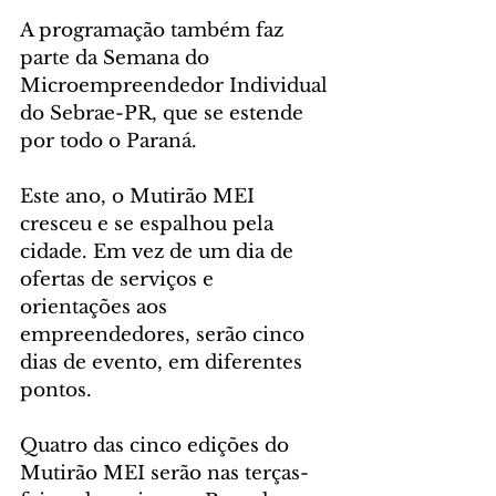
A programação também faz 
parte da Semana do 
Microempreendedor Individual 
do Sebrae-PR, que se estende 
por todo o Paraná.
Este ano, o Mutirão MEI 
cresceu e se espalhou pela 
cidade. Em vez de um dia de 
ofertas de serviços e 
orientações aos 
empreendedores, serão cinco 
dias de evento, em diferentes 
pontos.
Quatro das cinco edições do 
Mutirão MEI serão nas terças-