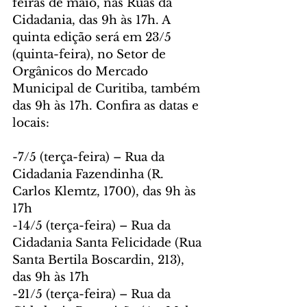
feiras de maio, nas Ruas da 
Cidadania, das 9h às 17h. A 
quinta edição será em 23/5 
(quinta-feira), no Setor de 
Orgânicos do Mercado 
Municipal de Curitiba, também 
das 9h às 17h. Confira as datas e 
locais:
-7/5 (terça-feira) – Rua da 
Cidadania Fazendinha (R. 
Carlos Klemtz, 1700), das 9h às 
17h
-14/5 (terça-feira) – Rua da 
Cidadania Santa Felicidade (Rua 
Santa Bertila Boscardin, 213), 
das 9h às 17h
-21/5 (terça-feira) – Rua da 