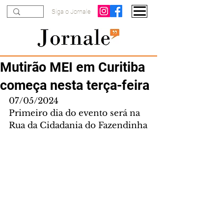
Siga o Jornale
Mutirão MEI em Curitiba
começa nesta terça-feira
07/05/2024
Primeiro dia do evento será na 
Rua da Cidadania do Fazendinha