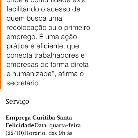
facilitando o acesso de 
quem busca uma 
recolocação ou o primeiro 
emprego. É uma ação 
prática e eficiente, que 
conecta trabalhadores e 
empresas de forma direta 
e humanizada”, afirma o 
secretário.
Serviço
Emprega Curitiba Santa 
Felicidade
Data: quarta-feira 
(22/10)Horário: das 9h às 