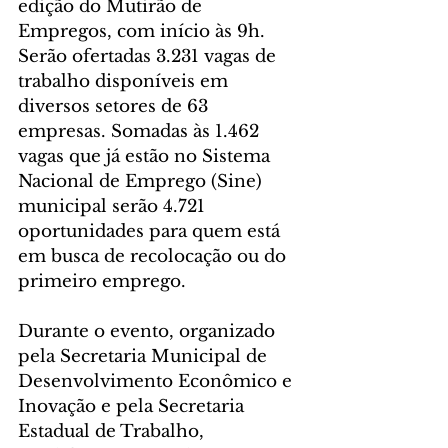
edição do Mutirão de 
Empregos, com início às 9h. 
Serão ofertadas 3.231 vagas de 
trabalho disponíveis em 
diversos setores de 63 
empresas. Somadas às 1.462 
vagas que já estão no Sistema 
Nacional de Emprego (Sine) 
municipal serão 4.721 
oportunidades para quem está 
em busca de recolocação ou do 
primeiro emprego.
Durante o evento, organizado 
pela Secretaria Municipal de 
Desenvolvimento Econômico e 
Inovação e pela Secretaria 
Estadual de Trabalho, 