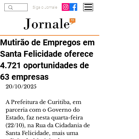
Siga o Jornale
Mutirão de Empregos em
Santa Felicidade oferece
4.721 oportunidades de
63 empresas
20/10/2025
A Prefeitura de Curitiba, em 
parceria com o Governo do 
Estado, faz nesta quarta-feira 
(22/10), na Rua da Cidadania de 
Santa Felicidade, mais uma 