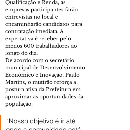
Qualificação e Renda, as 
empresas participantes farão 
entrevistas no local e 
encaminharão candidatos para 
contratação imediata. A 
expectativa é receber pelo 
menos 600 trabalhadores ao 
longo do dia.
De acordo com o secretário 
municipal de Desenvolvimento 
Econômico e Inovação, Paulo 
Martins, o mutirão reforça a 
postura ativa da Prefeitura em 
aproximar as oportunidades da 
população.
“Nosso objetivo é ir até 
onde a comunidade está, 