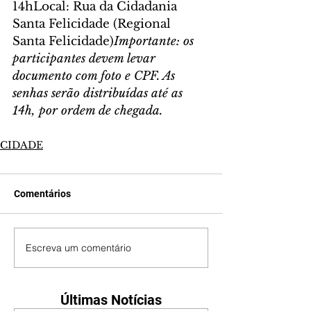
14hLocal: Rua da Cidadania 
Santa Felicidade (Regional 
Santa Felicidade)
Importante: os 
participantes devem levar 
documento com foto e CPF. As 
senhas serão distribuídas até as 
14h, por ordem de chegada.
CIDADE
Comentários
Escreva um comentário
Últimas Notícias