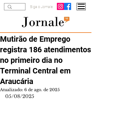
Siga o Jornale
Mutirão de Emprego
registra 186 atendimentos
no primeiro dia no
Terminal Central em
Araucária
Atualizado:
6 de ago. de 2025
05/08/2025