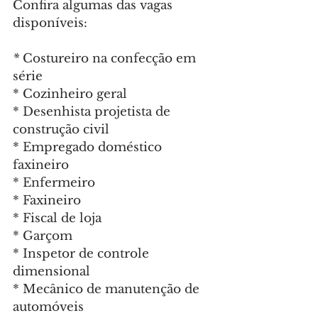
Confira algumas das vagas 
disponíveis:
* 
Costureiro na confecção em 
série 
* Cozinheiro geral
* Desenhista projetista de 
construção civil
* Empregado doméstico 
faxineiro
* Enfermeiro
* Faxineiro
* Fiscal de loja
* Garçom
* Inspetor de controle 
dimensional
* Mecânico de manutenção de 
automóveis