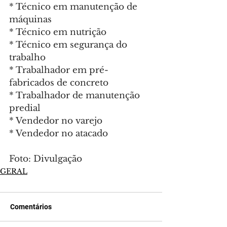
* Técnico em manutenção de 
máquinas
* Técnico em nutrição
* Técnico em segurança do 
trabalho
* Trabalhador em pré-
fabricados de concreto
* Trabalhador de manutenção 
predial
* Vendedor no varejo
* Vendedor no atacado
Foto: Divulgação
GERAL
Comentários