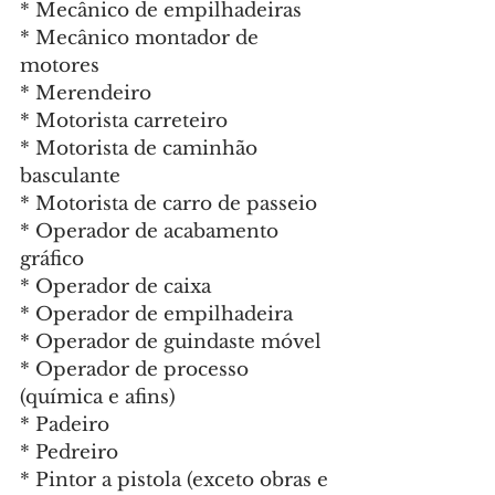
* Mecânico de empilhadeiras
* Mecânico montador de 
motores
* Merendeiro
* Motorista carreteiro
* Motorista de caminhão 
basculante
* Motorista de carro de passeio
* Operador de acabamento 
gráfico
* Operador de caixa
* Operador de empilhadeira
* Operador de guindaste móvel
* Operador de processo 
(química e afins)
* Padeiro
* Pedreiro
* Pintor a pistola (exceto obras e 