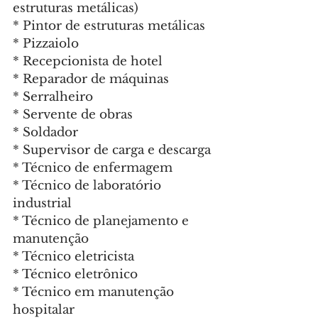
estruturas metálicas)
* Pintor de estruturas metálicas
* Pizzaiolo
* Recepcionista de hotel
* Reparador de máquinas
* Serralheiro
* Servente de obras
* Soldador
* Supervisor de carga e descarga
* Técnico de enfermagem
* Técnico de laboratório 
industrial
* Técnico de planejamento e 
manutenção
* Técnico eletricista
* Técnico eletrônico
* Técnico em manutenção 
hospitalar