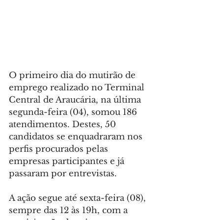
O primeiro dia do mutirão de 
emprego realizado no Terminal 
Central de Araucária, na última 
segunda-feira (04), somou 186 
atendimentos. Destes, 50 
candidatos se enquadraram nos 
perfis procurados pelas 
empresas participantes e já 
passaram por entrevistas.
A ação segue até sexta-feira (08), 
sempre das 12 às 19h, com a 