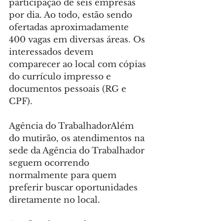
participação de seis empresas 
por dia. Ao todo, estão sendo 
ofertadas aproximadamente 
400 vagas em diversas áreas. Os 
interessados devem 
comparecer ao local com cópias 
do currículo impresso e 
documentos pessoais (RG e 
CPF).
Agência do TrabalhadorAlém 
do mutirão, os atendimentos na 
sede da Agência do Trabalhador 
seguem ocorrendo 
normalmente para quem 
preferir buscar oportunidades 
diretamente no local.