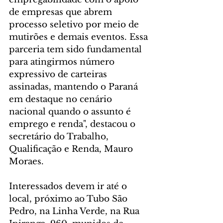
de empresas que abrem 
processo seletivo por meio de 
mutirões e demais eventos. Essa 
parceria tem sido fundamental 
para atingirmos número 
expressivo de carteiras 
assinadas, mantendo o Paraná 
em destaque no cenário 
nacional quando o assunto é 
emprego e renda", destacou o 
secretário do Trabalho, 
Qualificação e Renda, Mauro 
Moraes.
Interessados devem ir até o 
local, próximo ao Tubo São 
Pedro, na Linha Verde, na Rua 