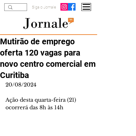
Siga o Jornale
Mutirão de emprego
oferta 120 vagas para
novo centro comercial em
Curitiba
20/08/2024
Ação desta quarta-feira (21) 
ocorrerá das 8h às 14h