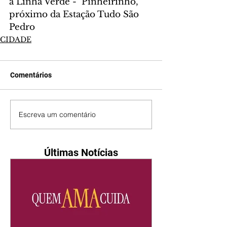
a Linha Verde -  Pinheirinho, 
próximo da Estação Tudo São 
Pedro
CIDADE
Comentários
Escreva um comentário
Últimas Notícias