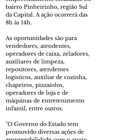
bairro Pinheirinho, região Sul 
da Capital. A ação ocorrerá das 
8h às 14h.
As oportunidades são para 
vendedores, atendentes, 
operadores de caixa, zeladores, 
auxiliares de limpeza, 
repositores, atendentes 
logísticos, auxiliar de cozinha, 
chapeiros, pizzaiolos, 
operadores de loja e de 
máquinas de entretenimento 
infantil, entre outros.
"O Governo do Estado tem 
promovido diversas ações de 
empregabilidade com o apoio 