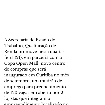
A Secretaria de Estado do 
Trabalho, Qualificação de 
Renda promove nesta quarta-
feira (21), em parceria com a 
Copa Open Mall, novo centro 
de compras que será 
inaugurado em Curitiba no mês 
de setembro, um mutirão de 
emprego para preenchimento 
de 120 vagas em aberto por 21 
lojistas que integram o 
empreendimento localizado no 