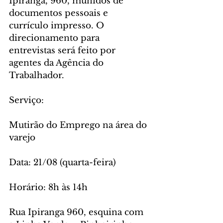
Ipiranga, 960, munidos de 
documentos pessoais e 
currículo impresso. O 
direcionamento para 
entrevistas será feito por 
agentes da Agência do 
Trabalhador.
Serviço:
Mutirão do Emprego na área do 
varejo 
Data: 21/08 (quarta-feira)
Horário: 8h às 14h 
Rua Ipiranga 960, esquina com 