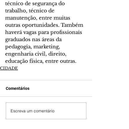
técnico de segurança do 
trabalho, técnico de 
manutenção, entre muitas 
outras oportunidades. Também 
haverá vagas para profissionais 
graduados nas áreas da 
pedagogia, marketing, 
engenharia civil, direito, 
educação física, entre outras.
CIDADE
Comentários
Escreva um comentário