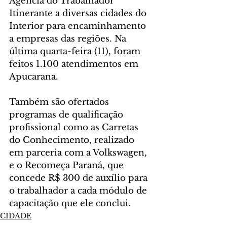
Agência do Trabalhador 
Itinerante a diversas cidades do 
Interior para encaminhamento 
a empresas das regiões. Na 
última quarta-feira (11), foram 
feitos 1.100 atendimentos em 
Apucarana.
Também são ofertados 
programas de qualificação 
profissional como as Carretas 
do Conhecimento, realizado 
em parceria com a Volkswagen, 
e o Recomeça Paraná, que 
concede R$ 300 de auxílio para 
o trabalhador a cada módulo de 
capacitação que ele conclui.
CIDADE