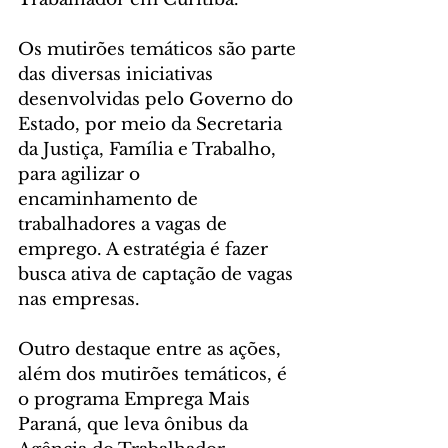
Os mutirões temáticos são parte 
das diversas iniciativas 
desenvolvidas pelo Governo do 
Estado, por meio da Secretaria 
da Justiça, Família e Trabalho, 
para agilizar o 
encaminhamento de 
trabalhadores a vagas de 
emprego. A estratégia é fazer 
busca ativa de captação de vagas 
nas empresas.
Outro destaque entre as ações, 
além dos mutirões temáticos, é 
o programa Emprega Mais 
Paraná, que leva ônibus da 