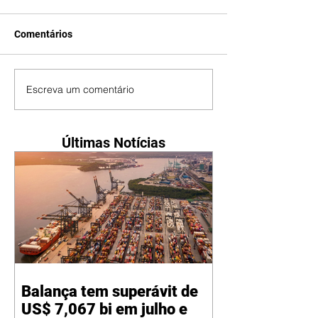
Comentários
Escreva um comentário
Últimas Notícias
Balança tem superávit de
US$ 7,067 bi em julho e