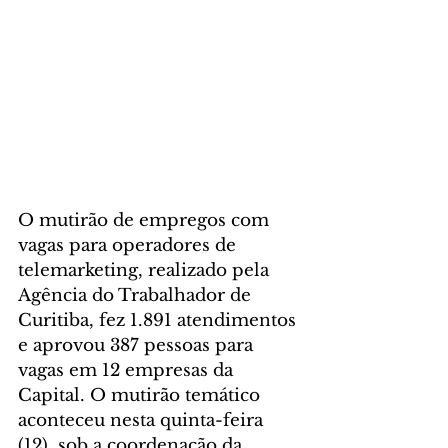
O mutirão de empregos com 
vagas para operadores de 
telemarketing, realizado pela 
Agência do Trabalhador de 
Curitiba, fez 1.891 atendimentos 
e aprovou 387 pessoas para 
vagas em 12 empresas da 
Capital. O mutirão temático 
aconteceu nesta quinta-feira 
(12), sob a coordenação da 