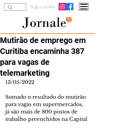
Siga o Jornale
Mutirão de emprego em
Curitiba encaminha 387
para vagas de
telemarketing
13/05/2022
Somado o resultado do mutirão 
para vagas em supermercados, 
já são mais de 800 postos de 
trabalho preenchidos na Capital