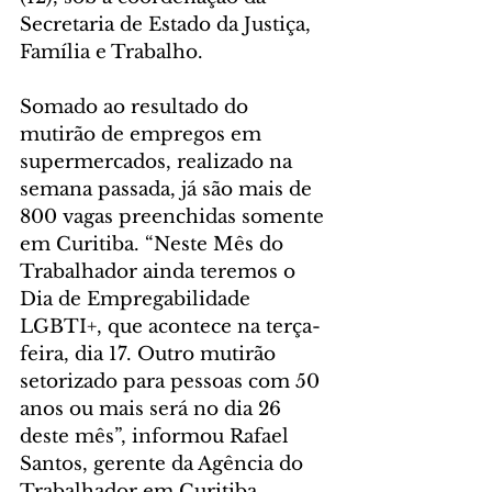
Secretaria de Estado da Justiça, 
Família e Trabalho.
Somado ao resultado do 
mutirão de empregos em 
supermercados, realizado na 
semana passada, já são mais de 
800 vagas preenchidas somente 
em Curitiba. “Neste Mês do 
Trabalhador ainda teremos o 
Dia de Empregabilidade 
LGBTI+, que acontece na terça-
feira, dia 17. Outro mutirão 
setorizado para pessoas com 50 
anos ou mais será no dia 26 
deste mês”, informou Rafael 
Santos, gerente da Agência do 
Trabalhador em Curitiba.