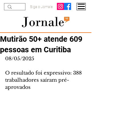
Siga o Jornale
Mutirão 50+ atende 609
pessoas em Curitiba
08/05/2025
O resultado foi expressivo: 388 
trabalhadores saíram pré-
aprovados