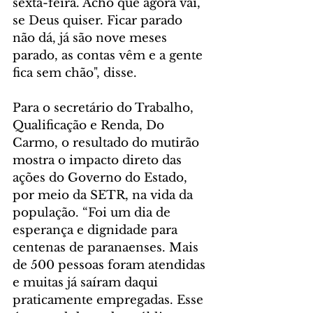
sexta-feira. Acho que agora vai, 
se Deus quiser. Ficar parado 
não dá, já são nove meses 
parado, as contas vêm e a gente 
fica sem chão", disse.
Para o secretário do Trabalho, 
Qualificação e Renda, Do 
Carmo, o resultado do mutirão 
mostra o impacto direto das 
ações do Governo do Estado, 
por meio da SETR, na vida da 
população. “Foi um dia de 
esperança e dignidade para 
centenas de paranaenses. Mais 
de 500 pessoas foram atendidas 
e muitas já saíram daqui 
praticamente empregadas. Esse 