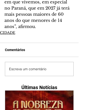
em que vivemos, em especial 
no Paraná, que em 2027 já terá 
mais pessoas maiores de 60 
anos do que menores de 14 
anos”, afirmou.
CIDADE
Comentários
Escreva um comentário
Últimas Notícias