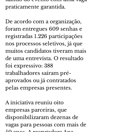
praticamente garantida.
De acordo com a organização, 
foram entregues 609 senhas e 
registradas 1.226 participações 
nos processos seletivos, já que 
muitos candidatos tiveram mais 
de uma entrevista. O resultado 
foi expressivo: 388 
trabalhadores saíram pré-
aprovados ou já contratados 
pelas empresas presentes.
A iniciativa reuniu oito 
empresas parceiras, que 
disponibilizaram dezenas de 
vagas para pessoas com mais de 