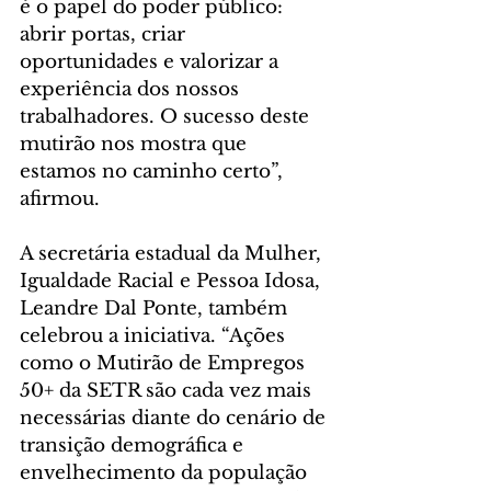
é o papel do poder público: 
abrir portas, criar 
oportunidades e valorizar a 
experiência dos nossos 
trabalhadores. O sucesso deste 
mutirão nos mostra que 
estamos no caminho certo”, 
afirmou.
A secretária estadual da Mulher, 
Igualdade Racial e Pessoa Idosa, 
Leandre Dal Ponte, também 
celebrou a iniciativa. “Ações 
como o Mutirão de Empregos 
50+ da SETR são cada vez mais 
necessárias diante do cenário de 
transição demográfica e 
envelhecimento da população 