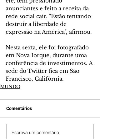
ele, têm pressionado 
anunciantes e feito a receita da 
rede social cair. "Estão tentando 
destruir a liberdade de 
expressão na América", afirmou.
Nesta sexta, ele foi fotografado 
em Nova Iorque, durante uma 
conferência de investimentos. A 
sede do Twitter fica em São 
Francisco, Califórnia.
MUNDO
Comentários
Escreva um comentário