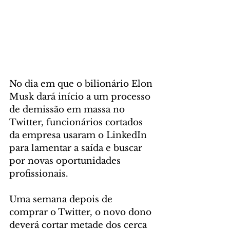
No dia em que o bilionário Elon 
Musk dará início a um processo 
de demissão em massa no 
Twitter, funcionários cortados 
da empresa usaram o LinkedIn 
para lamentar a saída e buscar 
por novas oportunidades 
profissionais.
Uma semana depois de 
comprar o Twitter, o novo dono 
deverá cortar metade dos cerca 