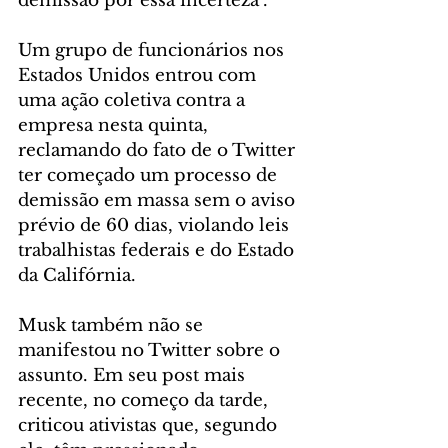
demissão por essa incerteza".
Um grupo de funcionários nos 
Estados Unidos entrou com 
uma ação coletiva contra a 
empresa nesta quinta, 
reclamando do fato de o Twitter 
ter começado um processo de 
demissão em massa sem o aviso 
prévio de 60 dias, violando leis 
trabalhistas federais e do Estado 
da Califórnia.
Musk também não se 
manifestou no Twitter sobre o 
assunto. Em seu post mais 
recente, no começo da tarde, 
criticou ativistas que, segundo 