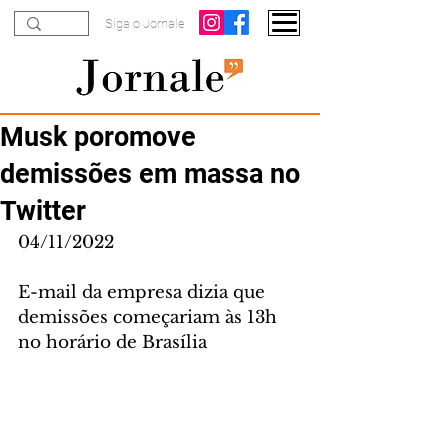
Siga o Jornale
Musk poromove
demissões em massa no
Twitter
04/11/2022
E-mail da empresa dizia que 
demissões começariam às 13h 
no horário de Brasília