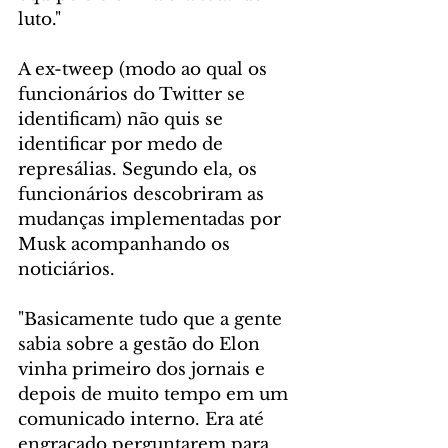
luto."
A ex-tweep (modo ao qual os 
funcionários do Twitter se 
identificam) não quis se 
identificar por medo de 
represálias. Segundo ela, os 
funcionários descobriram as 
mudanças implementadas por 
Musk acompanhando os 
noticiários.
"Basicamente tudo que a gente 
sabia sobre a gestão do Elon 
vinha primeiro dos jornais e 
depois de muito tempo em um 
comunicado interno. Era até 
engraçado perguntarem para 