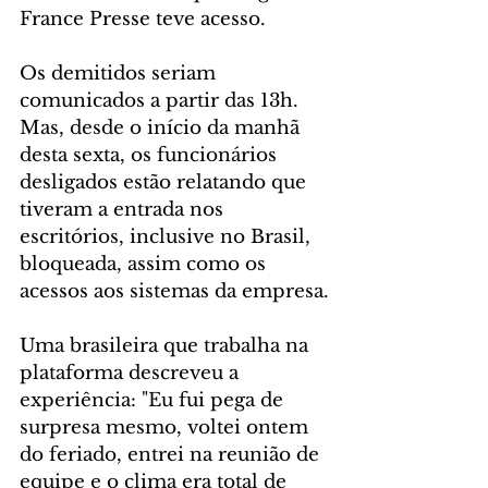
France Presse teve acesso.
Os demitidos seriam 
comunicados a partir das 13h. 
Mas, desde o início da manhã 
desta sexta, os funcionários 
desligados estão relatando que 
tiveram a entrada nos 
escritórios, inclusive no Brasil, 
bloqueada, assim como os 
acessos aos sistemas da empresa.
Uma brasileira que trabalha na 
plataforma descreveu a 
experiência: "Eu fui pega de 
surpresa mesmo, voltei ontem 
do feriado, entrei na reunião de 
equipe e o clima era total de 