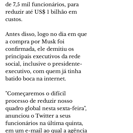
de 7,5 mil funcionários, para 
reduzir até US$ 1 bilhão em 
custos.
Antes disso, logo no dia em que 
a compra por Musk foi 
confirmada, ele demitiu os 
principais executivos da rede 
social, inclusive o presidente-
executivo, com quem já tinha 
batido boca na internet.
"Começaremos o difícil 
processo de reduzir nosso 
quadro global nesta sexta-feira", 
anunciou o Twitter a seus 
funcionários na última quinta, 
em um e-mail ao qual a agência 