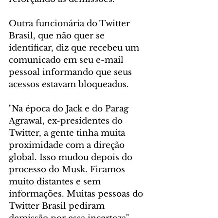
Outra funcionária do Twitter 
Brasil, que não quer se 
identificar, diz que recebeu um 
comunicado em seu e-mail 
pessoal informando que seus 
acessos estavam bloqueados.
"Na época do Jack e do Parag 
Agrawal, ex-presidentes do 
Twitter, a gente tinha muita 
proximidade com a direção 
global. Isso mudou depois do 
processo do Musk. Ficamos 
muito distantes e sem 
informações. Muitas pessoas do 
Twitter Brasil pediram 