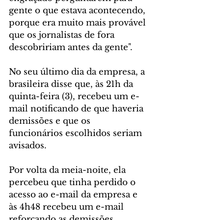
gente o que estava acontecendo, 
porque era muito mais provável 
que os jornalistas de fora 
descobririam antes da gente".
No seu último dia da empresa, a 
brasileira disse que, às 21h da 
quinta-feira (3), recebeu um e-
mail notificando de que haveria 
demissões e que os 
funcionários escolhidos seriam 
avisados.
Por volta da meia-noite, ela 
percebeu que tinha perdido o 
acesso ao e-mail da empresa e 
às 4h48 recebeu um e-mail 
reforçando as demissões.