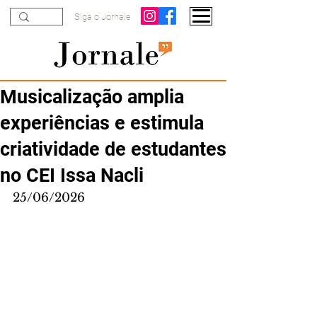
Siga o Jornale
Musicalização amplia
experiências e estimula
criatividade de estudantes
no CEI Issa Nacli
25/06/2026