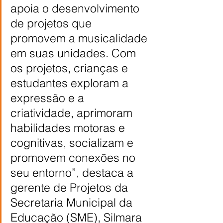
apoia o desenvolvimento 
de projetos que 
promovem a musicalidade 
em suas unidades. Com 
os projetos, crianças e 
estudantes exploram a 
expressão e a 
criatividade, aprimoram 
habilidades motoras e 
cognitivas, socializam e 
promovem conexões no 
seu entorno”, destaca a 
gerente de Projetos da 
Secretaria Municipal da 
Educação (SME), Silmara 