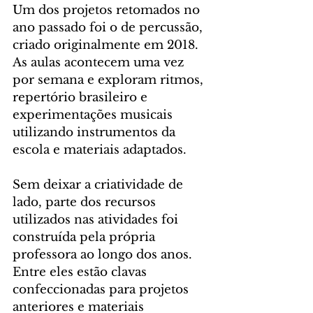
Um dos projetos retomados no 
ano passado foi o de percussão, 
criado originalmente em 2018. 
As aulas acontecem uma vez 
por semana e exploram ritmos, 
repertório brasileiro e 
experimentações musicais 
utilizando instrumentos da 
escola e materiais adaptados.
Sem deixar a criatividade de 
lado, parte dos recursos 
utilizados nas atividades foi 
construída pela própria 
professora ao longo dos anos. 
Entre eles estão clavas 
confeccionadas para projetos 
anteriores e materiais 