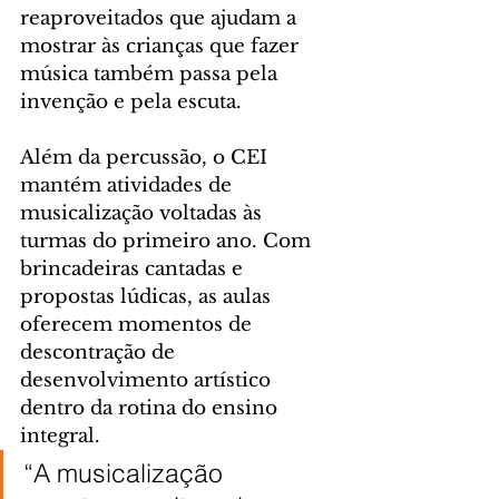
reaproveitados que ajudam a 
mostrar às crianças que fazer 
música também passa pela 
invenção e pela escuta.
Além da percussão, o CEI 
mantém atividades de 
musicalização voltadas às 
turmas do primeiro ano. Com 
brincadeiras cantadas e 
propostas lúdicas, as aulas 
oferecem momentos de 
descontração de 
desenvolvimento artístico 
dentro da rotina do ensino 
integral.
“A musicalização 