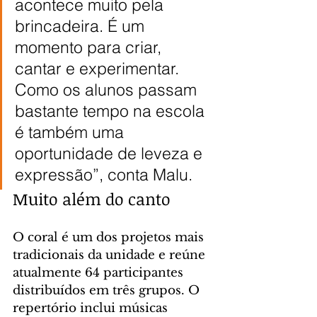
acontece muito pela 
brincadeira. É um 
momento para criar, 
cantar e experimentar. 
Como os alunos passam 
bastante tempo na escola 
é também uma 
oportunidade de leveza e 
expressão”, conta Malu.
Muito além do canto
O coral é um dos projetos mais 
tradicionais da unidade e reúne 
atualmente 64 participantes 
distribuídos em três grupos. O 
repertório inclui músicas 