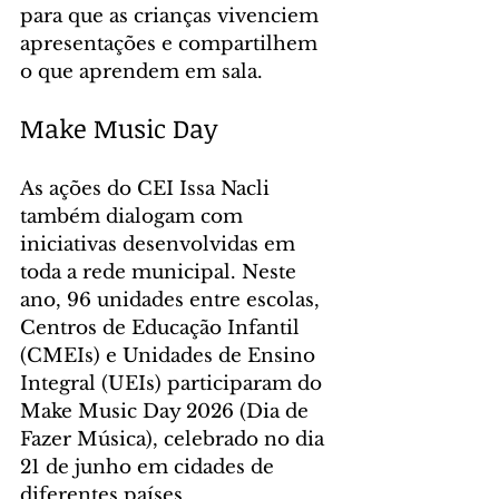
para que as crianças vivenciem 
apresentações e compartilhem 
o que aprendem em sala.
Make Music Day
As ações do CEI Issa Nacli 
também dialogam com 
iniciativas desenvolvidas em 
toda a rede municipal. Neste 
ano, 96 unidades entre escolas, 
Centros de Educação Infantil 
(CMEIs) e Unidades de Ensino 
Integral (UEIs) participaram do 
Make Music Day 2026 (Dia de 
Fazer Música), celebrado no dia 
21 de junho em cidades de 
diferentes países.