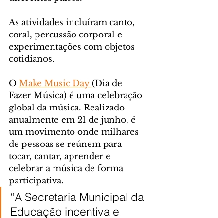
As atividades incluíram canto, 
coral, percussão corporal e 
experimentações com objetos 
cotidianos.
O 
Make Music Day 
(Dia de 
Fazer Música) é uma celebração 
global da música. Realizado 
anualmente em 21 de junho, é 
um movimento onde milhares 
de pessoas se reúnem para 
tocar, cantar, aprender e 
celebrar a música de forma 
participativa. 
“A Secretaria Municipal da 
Educação incentiva e 