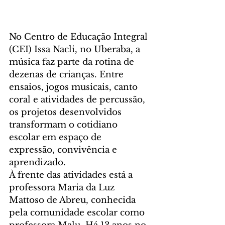
No Centro de Educação Integral 
(CEI) Issa Nacli, no Uberaba, a 
música faz parte da rotina de 
dezenas de crianças. Entre 
ensaios, jogos musicais, canto 
coral e atividades de percussão, 
os projetos desenvolvidos 
transformam o cotidiano 
escolar em espaço de 
expressão, convivência e 
aprendizado.
À frente das atividades está a 
professora Maria da Luz 
Mattoso de Abreu, conhecida 
pela comunidade escolar como 