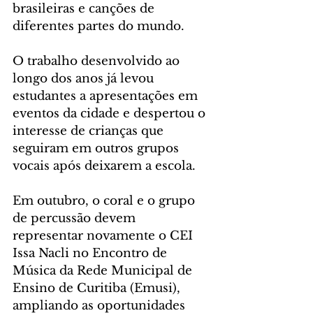
brasileiras e canções de 
diferentes partes do mundo.
O trabalho desenvolvido ao 
longo dos anos já levou 
estudantes a apresentações em 
eventos da cidade e despertou o 
interesse de crianças que 
seguiram em outros grupos 
vocais após deixarem a escola.
Em outubro, o coral e o grupo 
de percussão devem 
representar novamente o CEI 
Issa Nacli no Encontro de 
Música da Rede Municipal de 
Ensino de Curitiba (Emusi), 
ampliando as oportunidades 