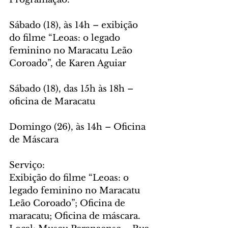
Sábado (18), às 14h – exibição 
do filme “Leoas: o legado 
feminino no Maracatu Leão 
Coroado”, de Karen Aguiar
Sábado (18), das 15h às 18h – 
oficina de Maracatu
Domingo (26), às 14h – Oficina 
de Máscara
Serviço:
Exibição do filme “Leoas: o 
legado feminino no Maracatu 
Leão Coroado”; Oficina de 
maracatu; Oficina de máscara.