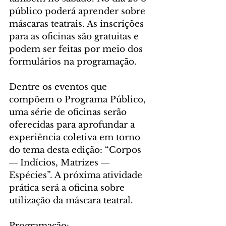
público poderá aprender sobre 
máscaras teatrais. As inscrições 
para as oficinas são gratuitas e 
podem ser feitas por meio dos 
formulários na programação.
Dentre os eventos que 
compõem o Programa Público, 
uma série de oficinas serão 
oferecidas para aprofundar a 
experiência coletiva em torno 
do tema desta edição: “Corpos 
― Indícios, Matrizes ― 
Espécies”. A próxima atividade 
prática será a oficina sobre 
utilização da máscara teatral.
Programação: