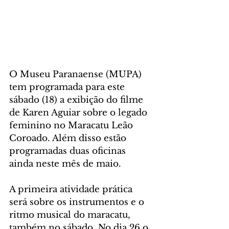
O Museu Paranaense (MUPA) 
tem programada para este 
sábado (18) a exibição do filme 
de Karen Aguiar sobre o legado 
feminino no Maracatu Leão 
Coroado. Além disso estão 
programadas duas oficinas 
ainda neste mês de maio.
A primeira atividade prática 
será sobre os instrumentos e o 
ritmo musical do maracatu, 
também no sábado. No dia 26 o 