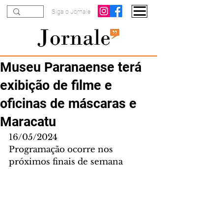
Siga o Jornale
Museu Paranaense terá
exibição de filme e
oficinas de máscaras e
Maracatu
16/05/2024
Programação ocorre nos 
próximos finais de semana