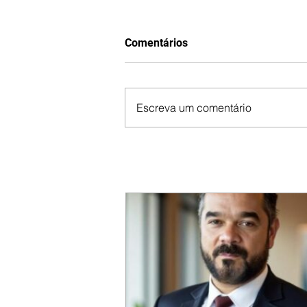
Comentários
Escreva um comentário