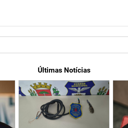
Últimas Notícias