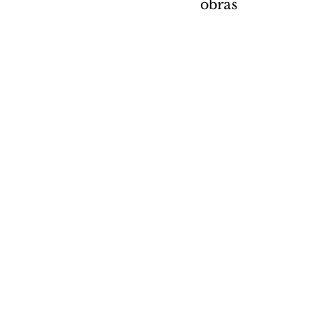
obras