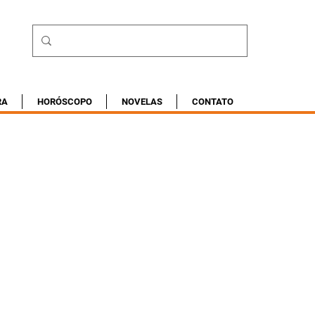
RA
HORÓSCOPO
NOVELAS
CONTATO