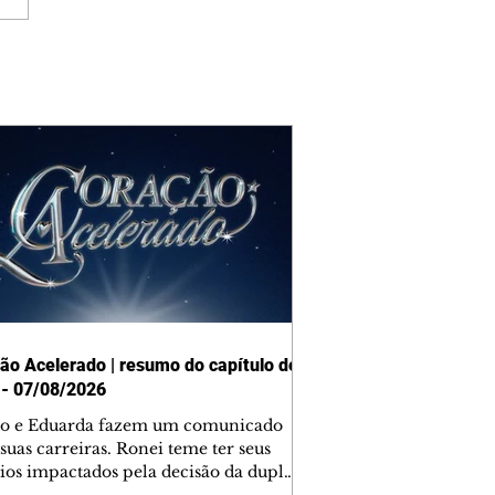
ão Acelerado | resumo do capítulo de
 - 07/08/2026
o e Eduarda fazem um comunicado
suas carreiras. Ronei teme ter seus
ios impactados pela decisão da dupla.