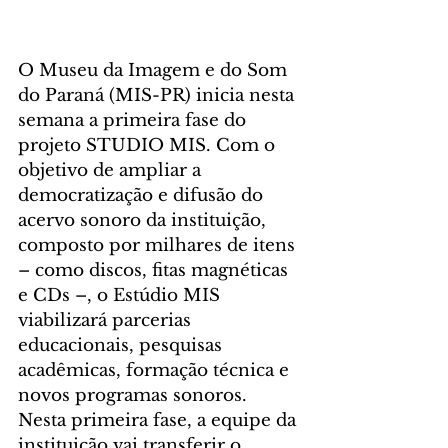
O Museu da Imagem e do Som 
do Paraná (MIS-PR) inicia nesta 
semana a primeira fase do 
projeto STUDIO MIS. Com o 
objetivo de ampliar a 
democratização e difusão do 
acervo sonoro da instituição, 
composto por milhares de itens 
– como discos, fitas magnéticas 
e CDs –, o Estúdio MIS 
viabilizará parcerias 
educacionais, pesquisas 
acadêmicas, formação técnica e 
novos programas sonoros. 
Nesta primeira fase, a equipe da 
instituição vai transferir o 