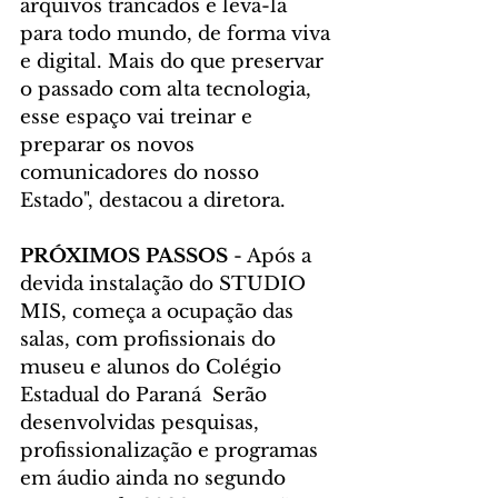
arquivos trancados e levá-la 
para todo mundo, de forma viva 
e digital. Mais do que preservar 
o passado com alta tecnologia, 
esse espaço vai treinar e 
preparar os novos 
comunicadores do nosso 
Estado", destacou a diretora.
PRÓXIMOS PASSOS
 - Após a 
devida instalação do STUDIO 
MIS, começa a ocupação das 
salas, com profissionais do 
museu e alunos do Colégio 
Estadual do Paraná  Serão 
desenvolvidas pesquisas, 
profissionalização e programas 
em áudio ainda no segundo 