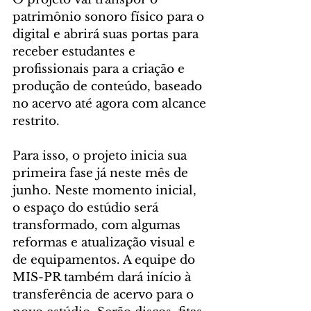
patrimônio sonoro físico para o 
digital e abrirá suas portas para 
receber estudantes e 
profissionais para a criação e 
produção de conteúdo, baseado 
no acervo até agora com alcance 
restrito.
Para isso, o projeto inicia sua 
primeira fase já neste mês de 
junho. Neste momento inicial, 
o espaço do estúdio será 
transformado, com algumas 
reformas e atualização visual e 
de equipamentos. A equipe do 
MIS-PR também dará início à 
transferência de acervo para o 