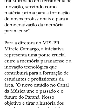
transformado em ferramenta de 
inovação, servindo como 
matéria-prima para a formação 
de novos profissionais e para a 
democratização da memória 
paranaense".
Para a diretora do MIS-PR, 
Mirele Camargo, a iniciativa 
representa uma ponte crucial 
entre a memória paranaense e a 
inovação tecnológica que 
contribuirá para a formação de 
estudantes e profissionais da 
área. "O novo estúdio no Canal 
da Música une o passado e o 
futuro do Paraná. Nosso 
objetivo é tirar a história dos 