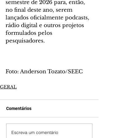
semestre de 2026 para, então, 
no final deste ano, serem 
lançados oficialmente podcasts, 
rádio digital e outros projetos 
formulados pelos 
pesquisadores.
Foto: Anderson Tozato/SEEC
GERAL
Comentários
Escreva um comentário