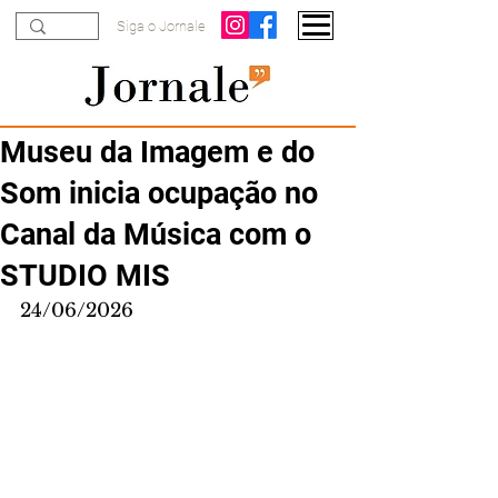
Siga o Jornale
Museu da Imagem e do
Som inicia ocupação no
Canal da Música com o
STUDIO MIS
24/06/2026