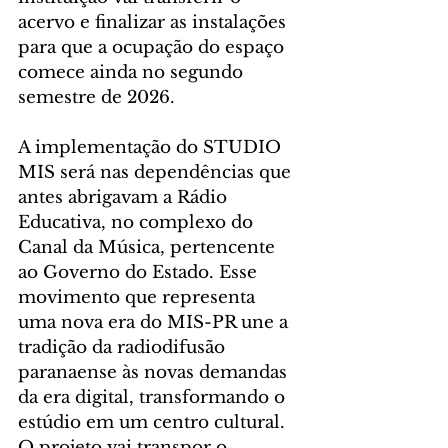
acervo e finalizar as instalações 
para que a ocupação do espaço 
comece ainda no segundo 
semestre de 2026.
A implementação do STUDIO 
MIS será nas dependências que 
antes abrigavam a Rádio 
Educativa, no complexo do 
Canal da Música, pertencente 
ao Governo do Estado. Esse 
movimento que representa 
uma nova era do MIS-PR une a 
tradição da radiodifusão 
paranaense às novas demandas 
da era digital, transformando o 
estúdio em um centro cultural. 
O projeto vai transpor o 