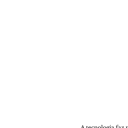
A tecnologia faz 