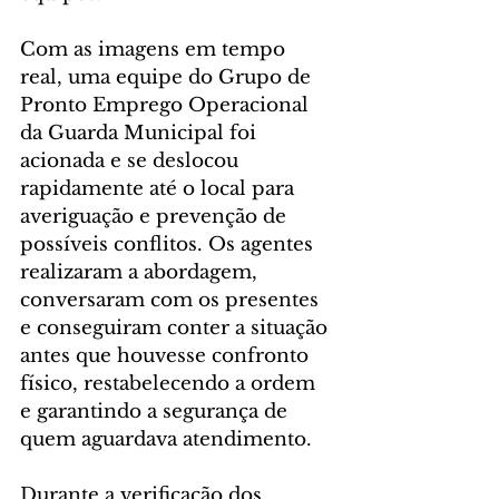
Com as imagens em tempo 
real, uma equipe do Grupo de 
Pronto Emprego Operacional 
da Guarda Municipal foi 
acionada e se deslocou 
rapidamente até o local para 
averiguação e prevenção de 
possíveis conflitos. Os agentes 
realizaram a abordagem, 
conversaram com os presentes 
e conseguiram conter a situação 
antes que houvesse confronto 
físico, restabelecendo a ordem 
e garantindo a segurança de 
quem aguardava atendimento.
Durante a verificação dos 