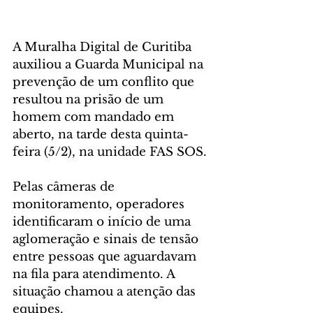
A Muralha Digital de Curitiba 
auxiliou a Guarda Municipal na 
prevenção de um conflito que 
resultou na prisão de um 
homem com mandado em 
aberto, na tarde desta quinta-
feira (5/2), na unidade FAS SOS.
Pelas câmeras de 
monitoramento, operadores 
identificaram o início de uma 
aglomeração e sinais de tensão 
entre pessoas que aguardavam 
na fila para atendimento. A 
situação chamou a atenção das 
equipes.