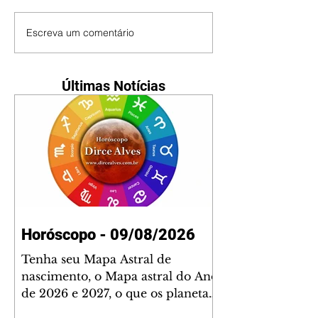
Escreva um comentário
Últimas Notícias
Horóscopo - 09/08/2026
Tenha seu Mapa Astral de
nascimento, o Mapa astral do Ano
de 2026 e 2027, o que os planetas
indicam para o seu: Trabalho,