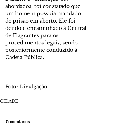
abordados, foi constatado que 
um homem possuía mandado 
de prisão em aberto. Ele foi 
detido e encaminhado à Central 
de Flagrantes para os 
procedimentos legais, sendo 
posteriormente conduzido à 
Cadeia Pública.
Foto: Divulgação
CIDADE
Comentários