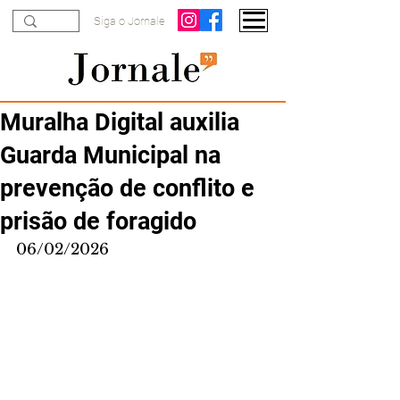
Siga o Jornale
Muralha Digital auxilia
Guarda Municipal na
prevenção de conflito e
prisão de foragido
06/02/2026