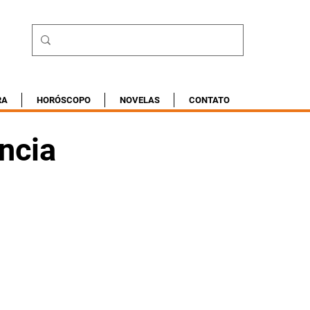
RA
HORÓSCOPO
NOVELAS
CONTATO
ncia