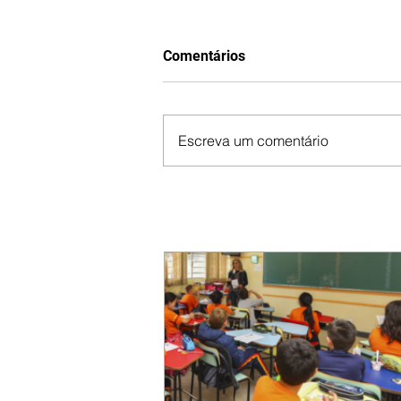
Comentários
Escreva um comentário