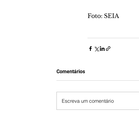
Foto: SEIA
Comentários
Escreva um comentário