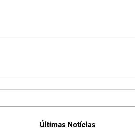
Últimas Notícias