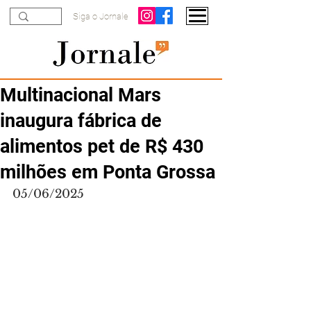
Siga o Jornale
Multinacional Mars
inaugura fábrica de
alimentos pet de R$ 430
milhões em Ponta Grossa
05/06/2025