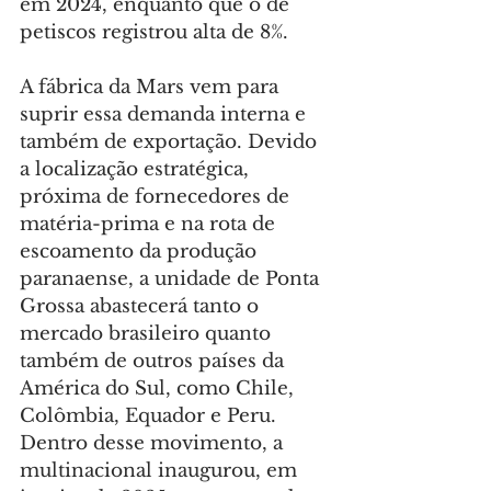
em 2024, enquanto que o de 
petiscos registrou alta de 8%.
A fábrica da Mars vem para 
suprir essa demanda interna e 
também de exportação. Devido 
a localização estratégica, 
próxima de fornecedores de 
matéria-prima e na rota de 
escoamento da produção 
paranaense, a unidade de Ponta 
Grossa abastecerá tanto o 
mercado brasileiro quanto 
também de outros países da 
América do Sul, como Chile, 
Colômbia, Equador e Peru. 
Dentro desse movimento, a 
multinacional inaugurou, em 