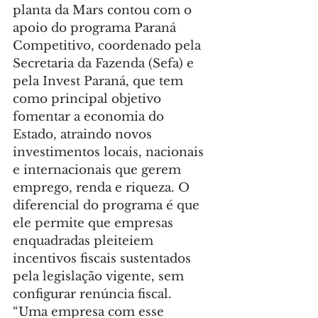
planta da Mars contou com o 
apoio do programa Paraná 
Competitivo, coordenado pela 
Secretaria da Fazenda (Sefa) e 
pela Invest Paraná, que tem 
como principal objetivo 
fomentar a economia do 
Estado, atraindo novos 
investimentos locais, nacionais 
e internacionais que gerem 
emprego, renda e riqueza. O 
diferencial do programa é que 
ele permite que empresas 
enquadradas pleiteiem 
incentivos fiscais sustentados 
pela legislação vigente, sem 
configurar renúncia fiscal.
“Uma empresa com esse 