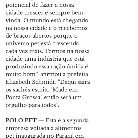
potencial de fazer a nossa 
cidade crescer é sempre bem-
vinda. O mundo está chegando 
na nossa cidade e o recebemos 
de braços abertos porque o 
universo pet está crescendo 
cada vez mais. Termos na nossa 
cidade uma indústria que está 
produzindo essa ração úmida é 
muito bom”, afirmou a prefeita 
Elizabeth Schmidt. “Daqui sairá 
os sachês escrito ‘Made em 
Ponta Grossa’, então será um 
orgulho para todos”.
POLO PET 
— Esta é a segunda 
empresa voltada a alimentos 
pet inaugurada no Paraná em 