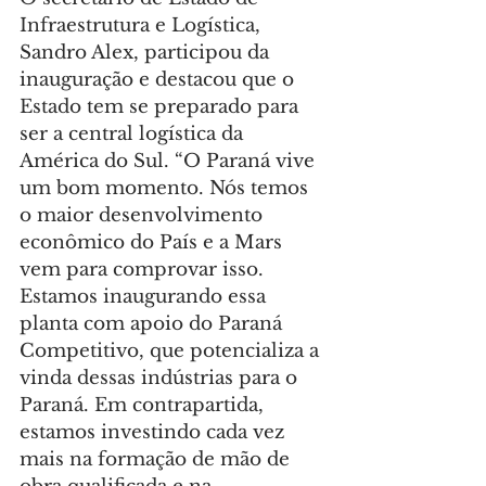
Infraestrutura e Logística, 
Sandro Alex, participou da 
inauguração e destacou que o 
Estado tem se preparado para 
ser a central logística da 
América do Sul. “O Paraná vive 
um bom momento. Nós temos 
o maior desenvolvimento 
econômico do País e a Mars 
vem para comprovar isso. 
Estamos inaugurando essa 
planta com apoio do Paraná 
Competitivo, que potencializa a 
vinda dessas indústrias para o 
Paraná. Em contrapartida, 
estamos investindo cada vez 
mais na formação de mão de 