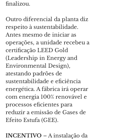
finalizou.
Outro diferencial da planta diz 
respeito à sustentabilidade. 
Antes mesmo de iniciar as 
operações, a unidade recebeu a 
certificação LEED Gold 
(Leadership in Energy and 
Environmental Design), 
atestando padrões de 
sustentabilidade e eficiência 
energética. A fábrica irá operar 
com energia 100% renovável e 
processos eficientes para 
reduzir a emissão de Gases de 
Efeito Estufa (GEE).
INCENTIVO
 – A instalação da 