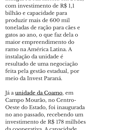
com investimento de R$ 1,1 
bilhão e capacidade para 
produzir mais de 600 mil 
toneladas de ração para cães e 
gatos ao ano, o que faz dela o 
maior empreendimento do 
ramo na América Latina. A 
instalação da unidade é 
resultado de uma negociação 
feita pela gestão estadual, por 
meio da Invest Paraná.
Já a 
unidade da Coamo
, em 
Campo Mourão, no Centro-
Oeste do Estado, foi inaugurada 
no ano passado, recebendo um 
investimento de R$ 178 milhões 
da cooperativa. A capacidade 