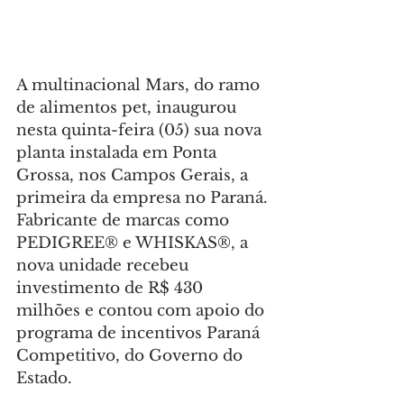
A multinacional Mars, do ramo 
de alimentos pet, inaugurou 
nesta quinta-feira (05) sua nova 
planta instalada em Ponta 
Grossa, nos Campos Gerais, a 
primeira da empresa no Paraná. 
Fabricante de marcas como 
PEDIGREE® e WHISKAS®, a 
nova unidade recebeu 
investimento de R$ 430 
milhões e contou com apoio do 
programa de incentivos Paraná 
Competitivo, do Governo do 
Estado.