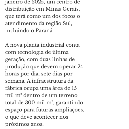
janeiro de 2025, um centro de 
distribuição em Minas Gerais, 
que terá como um dos focos o 
atendimento da região Sul, 
incluindo o Paraná.
A nova planta industrial conta 
com tecnologia de última 
geração, com duas linhas de 
produção que devem operar 24 
horas por dia, sete dias por 
semana. A infraestrutura da 
fábrica ocupa uma área de 15 
mil m² dentro de um terreno 
total de 300 mil m², garantindo 
espaço para futuras ampliações, 
o que deve acontecer nos 
próximos anos.