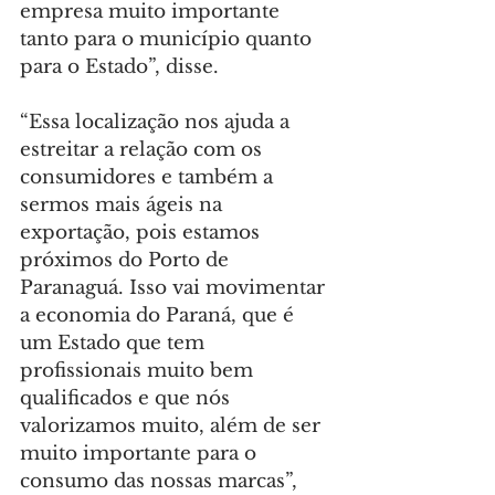
empresa muito importante 
tanto para o município quanto 
para o Estado”, disse.
“Essa localização nos ajuda a 
estreitar a relação com os 
consumidores e também a 
sermos mais ágeis na 
exportação, pois estamos 
próximos do Porto de 
Paranaguá. Isso vai movimentar 
a economia do Paraná, que é 
um Estado que tem 
profissionais muito bem 
qualificados e que nós 
valorizamos muito, além de ser 
muito importante para o 
consumo das nossas marcas”, 