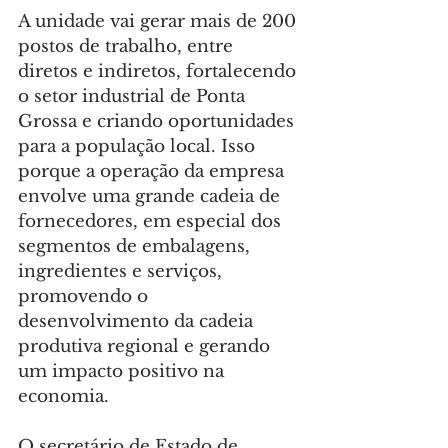
A unidade vai gerar mais de 200 
postos de trabalho, entre 
diretos e indiretos, fortalecendo 
o setor industrial de Ponta 
Grossa e criando oportunidades 
para a população local. Isso 
porque a operação da empresa 
envolve uma grande cadeia de 
fornecedores, em especial dos 
segmentos de embalagens, 
ingredientes e serviços, 
promovendo o 
desenvolvimento da cadeia 
produtiva regional e gerando 
um impacto positivo na 
economia.
O secretário de Estado de 