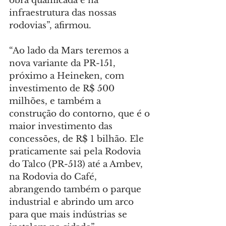
obra qualificada e na 
infraestrutura das nossas 
rodovias”, afirmou.
“Ao lado da Mars teremos a 
nova variante da PR-151, 
próximo a Heineken, com 
investimento de R$ 500 
milhões, e também a 
construção do contorno, que é o 
maior investimento das 
concessões, de R$ 1 bilhão. Ele 
praticamente sai pela Rodovia 
do Talco (PR-513) até a Ambev, 
na Rodovia do Café, 
abrangendo também o parque 
industrial e abrindo um arco 
para que mais indústrias se 