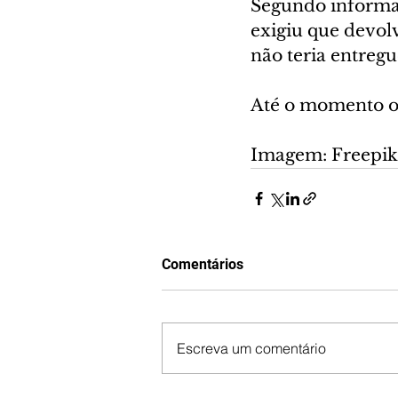
Segundo informaç
exigiu que devol
não teria entregu
Até o momento o 
Imagem: Freepik
Comentários
Escreva um comentário