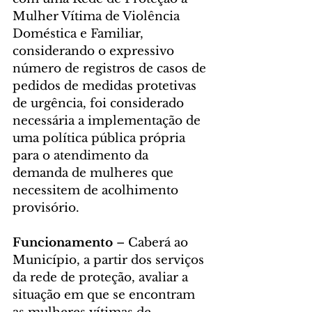
Mulher Vítima de Violência 
Doméstica e Familiar, 
considerando o expressivo 
número de registros de casos de 
pedidos de medidas protetivas 
de urgência, foi considerado 
necessária a implementação de 
uma política pública própria 
para o atendimento da 
demanda de mulheres que 
necessitem de acolhimento 
provisório.
Funcionamento
 – Caberá ao 
Município, a partir dos serviços 
da rede de proteção, avaliar a 
situação em que se encontram 