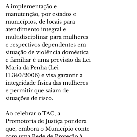
A implementação e 
manutenção, por estados e 
municípios, de locais para 
atendimento integral e 
multidisciplinar para mulheres 
e respectivos dependentes em 
situação de violência doméstica 
e familiar é uma previsão da Lei 
Maria da Penha (Lei 
11.340/2006) e visa garantir a 
integridade física das mulheres 
e permitir que saiam de 
situações de risco.
Ao celebrar o TAC, a 
Promotoria de Justiça pondera 
que, embora o Município conte 
com uma Rede de Proteção à 