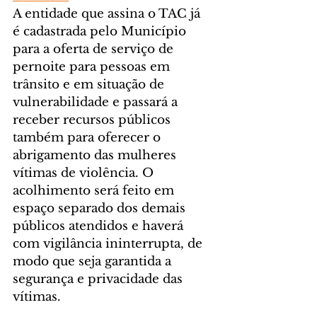
A entidade que assina o TAC já 
é cadastrada pelo Município 
para a oferta de serviço de 
pernoite para pessoas em 
trânsito e em situação de 
vulnerabilidade e passará a 
receber recursos públicos 
também para oferecer o 
abrigamento das mulheres 
vítimas de violência. O 
acolhimento será feito em 
espaço separado dos demais 
públicos atendidos e haverá 
com vigilância ininterrupta, de 
modo que seja garantida a 
segurança e privacidade das 
vítimas.