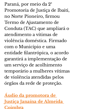
Paraná, por meio da 2ª 
Promotoria de Justiça de Ibaiti, 
no Norte Pioneiro, firmou 
Termo de Ajustamento de 
Conduta (TAC) que ampliará o 
atendimento a vítimas de 
violência doméstica. Firmado 
com o Município e uma 
entidade filantrópica, o acordo 
garantirá a implementação de 
um serviço de acolhimento 
temporário a mulheres vítimas 
de violência atendidas pelos 
órgãos da rede de proteção.
Áudio da promotora de 
Justiça Janaína de Almeida 
Coimbra