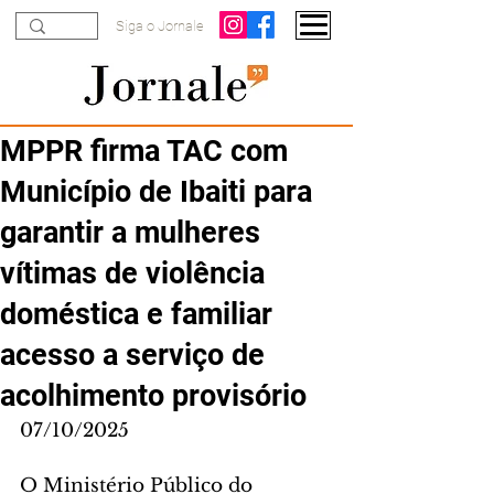
Siga o Jornale
MPPR firma TAC com
Município de Ibaiti para
garantir a mulheres
vítimas de violência
doméstica e familiar
acesso a serviço de
acolhimento provisório
07/10/2025
O Ministério Público do 