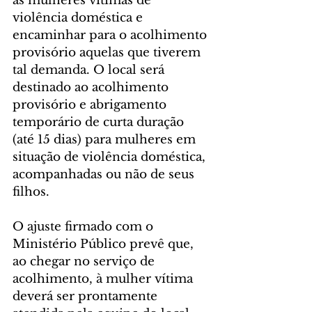
as mulheres vítimas de 
violência doméstica e 
encaminhar para o acolhimento 
provisório aquelas que tiverem 
tal demanda. O local será 
destinado ao acolhimento 
provisório e abrigamento 
temporário de curta duração 
(até 15 dias) para mulheres em 
situação de violência doméstica, 
acompanhadas ou não de seus 
filhos.
O ajuste firmado com o 
Ministério Público prevê que, 
ao chegar no serviço de 
acolhimento, à mulher vítima 
deverá ser prontamente 