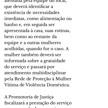
atendida pela equipe do local, 
que deverá identificar a 
existência de necessidades 
imediatas, como alimentação ou 
banho e, em seguida ser 
apresentada à casa, suas rotinas, 
bem como ao restante da 
equipe e a outras mulheres 
acolhidas, quando for o caso. A 
mulher também deverá ser 
informada sobre a gratuidade 
do serviço e passará por 
atendimento multidisciplinar 
pela Rede de Proteção à Mulher 
Vítima de Violência Doméstica.
A Promotoria de Justiça 
fiscalizará a prestação do serviço 