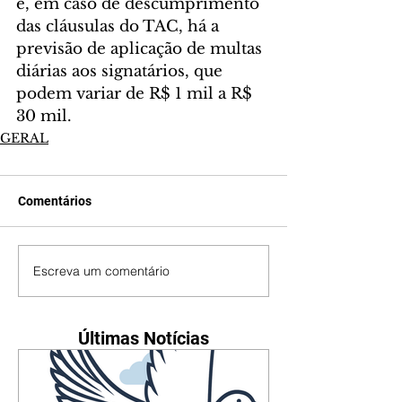
e, em caso de descumprimento 
das cláusulas do TAC, há a 
previsão de aplicação de multas 
diárias aos signatários, que 
podem variar de R$ 1 mil a R$ 
30 mil.
GERAL
Comentários
Escreva um comentário
Últimas Notícias