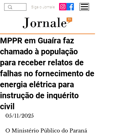
Siga o Jornale
MPPR em Guaíra faz
chamado à população
para receber relatos de
falhas no fornecimento de
energia elétrica para
instrução de inquérito
civil
05/11/2025
O Ministério Público do Paraná 