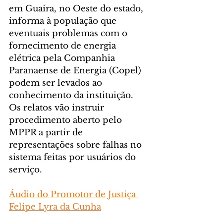
em Guaíra, no Oeste do estado, 
informa à população que 
eventuais problemas com o 
fornecimento de energia 
elétrica pela Companhia 
Paranaense de Energia (Copel) 
podem ser levados ao 
conhecimento da instituição. 
Os relatos vão instruir 
procedimento aberto pelo 
MPPR a partir de 
representações sobre falhas no 
sistema feitas por usuários do 
serviço.
Áudio do Promotor de Justiça 
Felipe Lyra da Cunha