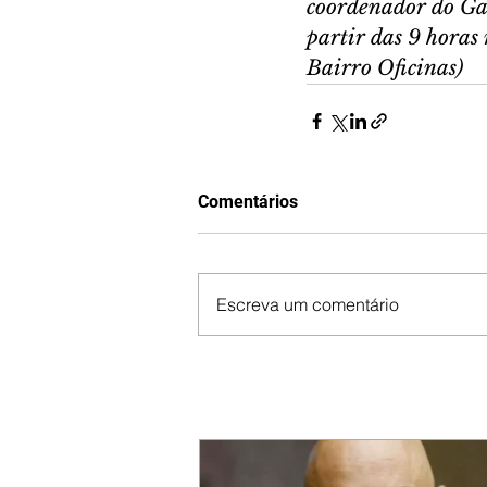
coordenador do Gae
partir das 9 horas
Bairro Oficinas)
Comentários
Escreva um comentário