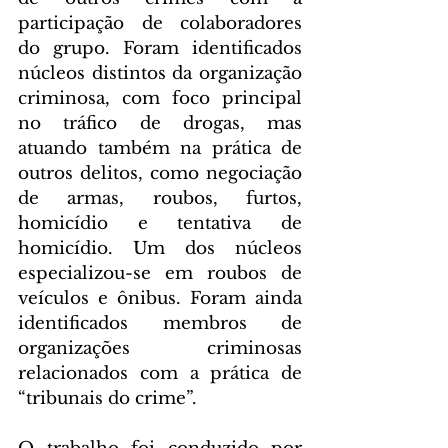
participação de colaboradores 
do grupo. Foram identificados 
núcleos distintos da organização 
criminosa, com foco principal 
no tráfico de drogas, mas 
atuando também na prática de 
outros delitos, como negociação 
de armas, roubos, furtos, 
homicídio e tentativa de 
homicídio. Um dos núcleos 
especializou-se em roubos de 
veículos e ônibus. Foram ainda 
identificados membros de 
organizações criminosas 
relacionados com a prática de 
“tribunais do crime”.