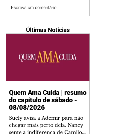
Escreva um comentário
Últimas Notícias
Quem Ama Cuida | resumo
do capítulo de sábado -
08/08/2026
Suely avisa a Ademir para não
chegar mais perto dela. Nancy
sente a indiferença de Camilo.