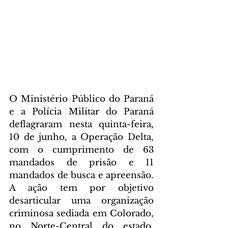
O Ministério Público do Paraná 
e a Polícia Militar do Paraná 
deflagraram nesta quinta-feira, 
10 de junho, a Operação Delta, 
com o cumprimento de 63 
mandados de prisão e 11 
mandados de busca e apreensão. 
A ação tem por objetivo 
desarticular uma organização 
criminosa sediada em Colorado, 
no Norte-Central do estado, 