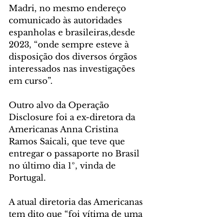
Madri, no mesmo endereço 
comunicado às autoridades 
espanholas e brasileiras,desde 
2023, “onde sempre esteve à 
disposição dos diversos órgãos 
interessados nas investigações 
em curso”.
Outro alvo da Operação 
Disclosure foi a ex-diretora da 
Americanas Anna Cristina 
Ramos Saicali, que teve que 
entregar o passaporte no Brasil 
no último dia 1º, vinda de 
Portugal.
A atual diretoria das Americanas 
tem dito que “foi vítima de uma 