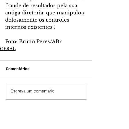
fraude de resultados pela sua 
antiga diretoria, que manipulou 
dolosamente os controles 
internos existentes”.
Foto: Bruno Peres/ABr
GERAL
Comentários
Escreva um comentário
Últimas Notícias