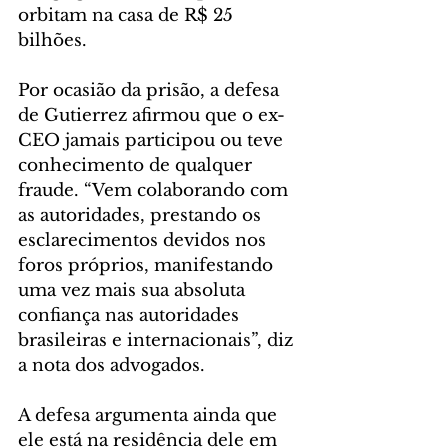
orbitam na casa de R$ 25 
bilhões.
Por ocasião da prisão, a defesa 
de Gutierrez afirmou que o ex-
CEO jamais participou ou teve 
conhecimento de qualquer 
fraude. “Vem colaborando com 
as autoridades, prestando os 
esclarecimentos devidos nos 
foros próprios, manifestando 
uma vez mais sua absoluta 
confiança nas autoridades 
brasileiras e internacionais”, diz 
a nota dos advogados.
A defesa argumenta ainda que 
ele está na residência dele em 