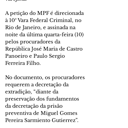
A petição do MPF é direcionada 
à 10ª Vara Federal Criminal, no 
Rio de Janeiro, e assinada na 
noite da última quarta-feira (10) 
pelos procuradores da 
República José Maria de Castro 
Panoeiro e Paulo Sergio 
Ferreira Filho.
No documento, os procuradores 
requerem a decretação da 
extradição, “diante da 
preservação dos fundamentos 
da decretação da prisão 
preventiva de Miguel Gomes 
Pereira Sarmiento Gutierrez”.