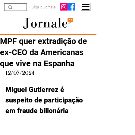
Siga o Jornale
MPF quer extradição de
ex-CEO da Americanas
que vive na Espanha
12/07/2024
Miguel Gutierrez é 
suspeito de participação 
em fraude bilionária