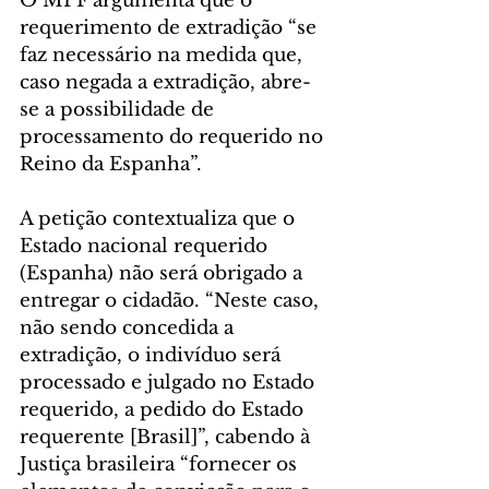
O MPF argumenta que o 
requerimento de extradição “se 
faz necessário na medida que, 
caso negada a extradição, abre-
se a possibilidade de 
processamento do requerido no 
Reino da Espanha”.
A petição contextualiza que o 
Estado nacional requerido 
(Espanha) não será obrigado a 
entregar o cidadão. “Neste caso, 
não sendo concedida a 
extradição, o indivíduo será 
processado e julgado no Estado 
requerido, a pedido do Estado 
requerente [Brasil]”, cabendo à 
Justiça brasileira “fornecer os 