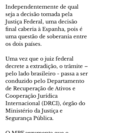
Independentemente de qual 
seja a decisão tomada pela 
Justiça Federal, uma decisão 
final caberia à Espanha, pois é 
uma questão de soberania entre 
os dois países.
Uma vez que o juiz federal 
decrete a extradição, o trâmite – 
pelo lado brasileiro - passa a ser 
conduzido pelo Departamento 
de Recuperação de Ativos e 
Cooperação Jurídica 
Internacional (DRCI), órgão do 
Ministério da Justiça e 
Segurança Pública.