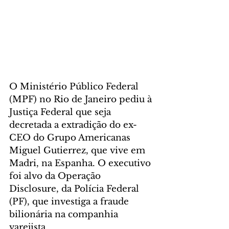
O Ministério Público Federal 
(MPF) no Rio de Janeiro pediu à 
Justiça Federal que seja 
decretada a extradição do ex-
CEO do Grupo Americanas 
Miguel Gutierrez, que vive em 
Madri, na Espanha. O executivo 
foi alvo da Operação 
Disclosure, da Polícia Federal 
(PF), que investiga a fraude 
bilionária na companhia 
varejista.